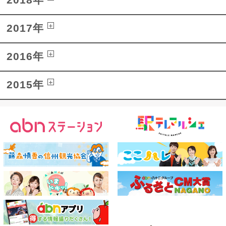
2018年
2017年
2016年
2015年