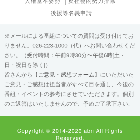
人権基本姿勢
反社会的勢力排除
後援等名義申請
メールによる番組についての質問は受け付けてお
りません。026-223-1000（代）へお問い合わせくだ
さい。（受付時間：午前9時30分〜午後6時[土・
日・祝日を除く]）
皆さんから【
ご意見・感想フォーム
】にいただいた
ご意見・ご感想は担当者がすべて目を通し、今後の
番組・イベントの参考にさせていただきます。個別
のご返答はいたしませんので、予めご了承下さい。
Copyright © 2014-2026 abn All Rights
Reserved.