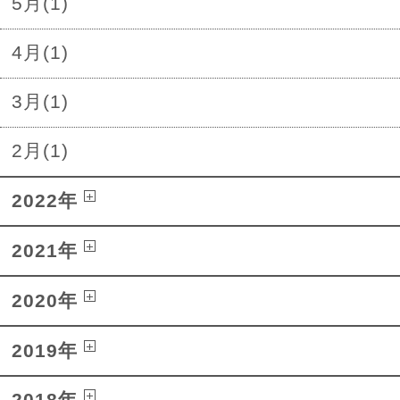
5月(1)
4月(1)
3月(1)
2月(1)
2022年
2021年
2020年
2019年