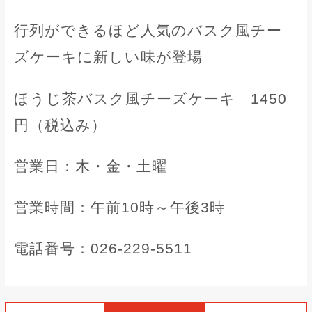
行列ができるほど人気のバスク風チー
ズケーキに新しい味が登場
ほうじ茶バスク風チーズケーキ 1450
円（税込み）
営業日：木・金・土曜
営業時間：午前10時～午後3時
電話番号：026-229-5511