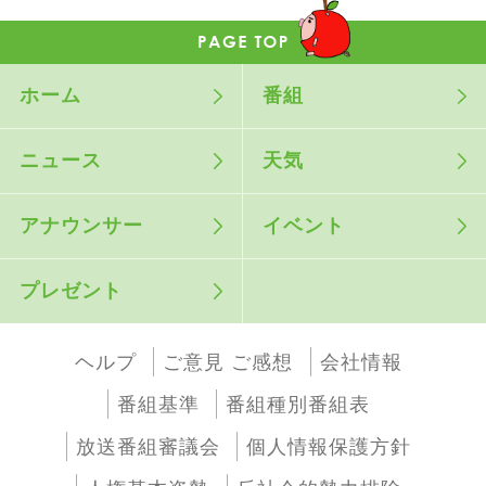
ホーム
番組
ニュース
天気
アナウンサー
イベント
プレゼント
ヘルプ
ご意見 ご感想
会社情報
番組基準
番組種別番組表
放送番組審議会
個人情報保護方針