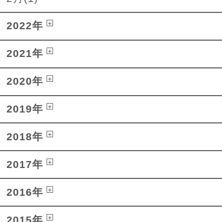
2022年
2021年
2020年
2019年
2018年
2017年
2016年
2015年