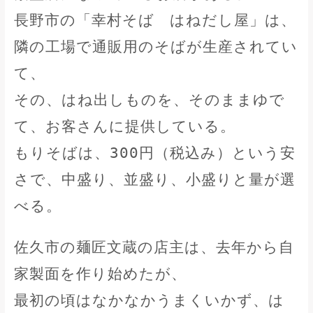
長野市の「幸村そば はねだし屋」は、
隣の工場で通販用のそばが生産されてい
て、
その、はね出しものを、そのままゆで
て、お客さんに提供している。
もりそばは、300円（税込み）という安
さで、中盛り、並盛り、小盛りと量が選
べる。
佐久市の麺匠文蔵の店主は、去年から自
家製面を作り始めたが、
最初の頃はなかなかうまくいかず、は