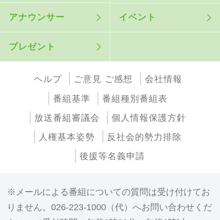
アナウンサー
イベント
プレゼント
ヘルプ
ご意見 ご感想
会社情報
番組基準
番組種別番組表
放送番組審議会
個人情報保護方針
人権基本姿勢
反社会的勢力排除
後援等名義申請
メールによる番組についての質問は受け付けてお
りません。026-223-1000（代）へお問い合わせくだ