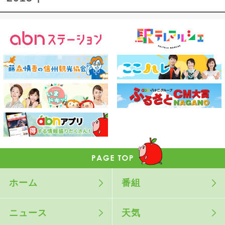
ホーム
番組
ニュース
天気