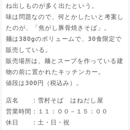
ね出しものが多く出たという。
味は問題なので、何とかしたいと考案し
たのが、「焦がし豚骨焼きそば」。
麺は380gのボリュームで、30食限定で
販売している。
販売場所は、麺とスープを作っている建
物の前に置かれたキッチンカー。
値段は300円（税込み）。
店名 ：雪村そば はねだし屋
営業時間：１１：００－１５：００
休日 ：土・日・祝