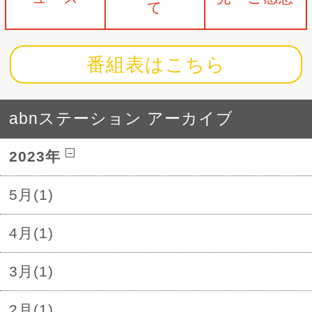
て
番組表はこちら
abnステーション アーカイブ
2023年
5月(1)
4月(1)
3月(1)
2月(1)