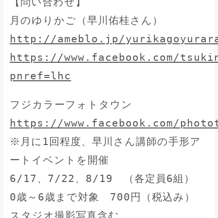
【問い合わせ】
月のゆりかご（早川佑桂さん）
http://ameblo.jp/yurikagoyurar
https://www.facebook.com/tsuki
pnref=lhc
フジカラーフォトタウン
https://www.facebook.com/photo
※月に1回程度、早川さん講師の手形ア
ートイベントを開催
6/17、7/22、8/19 （各定員6組）
0歳～6歳まで対象 700円（税込み）
スタジオ撮影写真含む