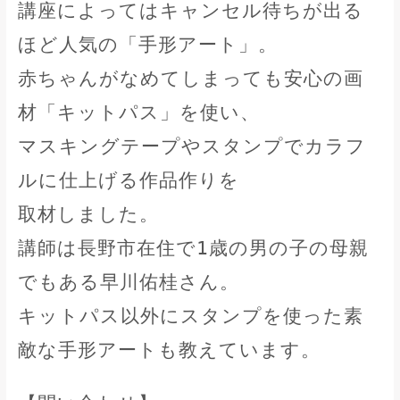
講座によってはキャンセル待ちが出る
ほど人気の「手形アート」。
赤ちゃんがなめてしまっても安心の画
材「キットパス」を使い、
マスキングテープやスタンプでカラフ
ルに仕上げる作品作りを
取材しました。
講師は長野市在住で1歳の男の子の母親
でもある早川佑桂さん。
キットパス以外にスタンプを使った素
敵な手形アートも教えています。