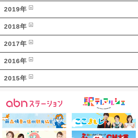
2019年
2018年
2017年
2016年
2015年