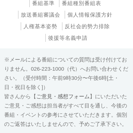
番組基準
番組種別番組表
放送番組審議会
個人情報保護方針
人権基本姿勢
反社会的勢力排除
後援等名義申請
メールによる番組についての質問は受け付けてお
りません。026-223-1000（代）へお問い合わせくだ
さい。（受付時間：午前9時30分〜午後6時[土・
日・祝日を除く]）
皆さんから【
ご意見・感想フォーム
】にいただいた
ご意見・ご感想は担当者がすべて目を通し、今後の
番組・イベントの参考にさせていただきます。個別
のご返答はいたしませんので、予めご了承下さい。