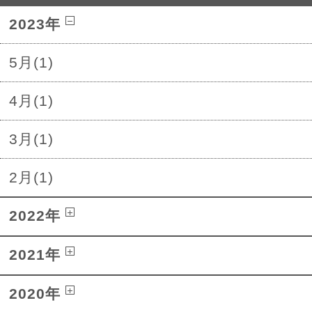
2023年
5月(1)
4月(1)
3月(1)
2月(1)
2022年
2021年
2020年