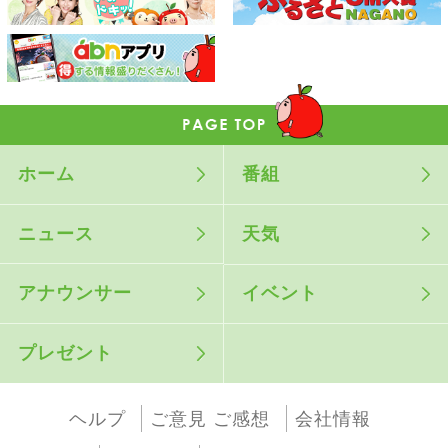
ホーム
番組
ニュース
天気
アナウンサー
イベント
プレゼント
ヘルプ
ご意見 ご感想
会社情報