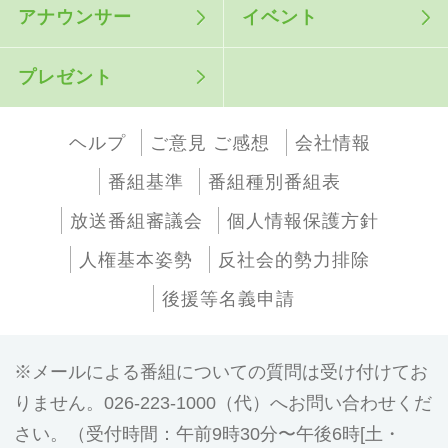
アナウンサー
イベント
プレゼント
ヘルプ
ご意見 ご感想
会社情報
番組基準
番組種別番組表
放送番組審議会
個人情報保護方針
人権基本姿勢
反社会的勢力排除
後援等名義申請
メールによる番組についての質問は受け付けてお
りません。026-223-1000（代）へお問い合わせくだ
さい。（受付時間：午前9時30分〜午後6時[土・