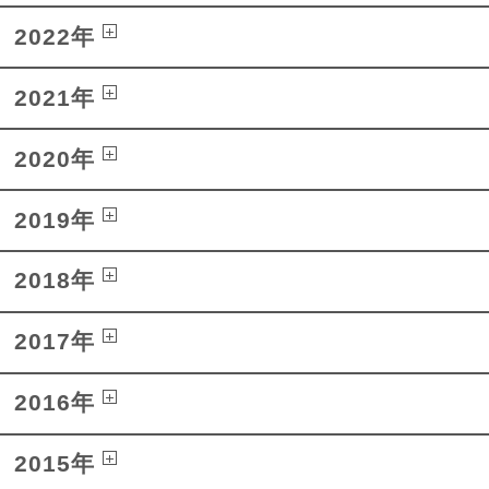
2022年
2021年
2020年
2019年
2018年
2017年
2016年
2015年