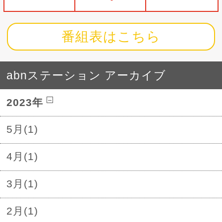
番組表はこちら
abnステーション アーカイブ
2023年
5月(1)
4月(1)
3月(1)
2月(1)