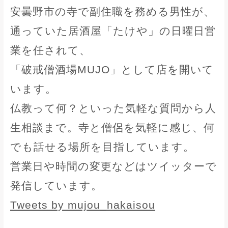
安曇野市の寺で副住職を務める男性が、
通っていた居酒屋「たけや」の日曜日営
業を任されて、
「破戒僧酒場MUJO」として店を開いて
います。
仏教って何？といった気軽な質問から人
生相談まで。寺と僧侶を気軽に感じ、何
でも話せる場所を目指しています。
営業日や時間の変更などはツイッターで
発信しています。
Tweets by mujou_hakaisou