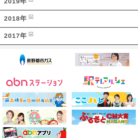
2019年
2018年
2017年