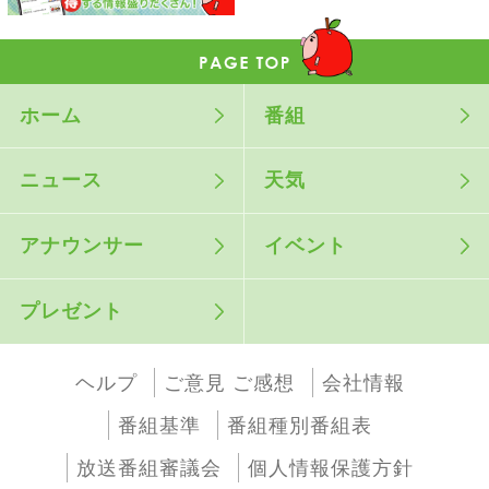
ホーム
番組
ニュース
天気
アナウンサー
イベント
プレゼント
ヘルプ
ご意見 ご感想
会社情報
番組基準
番組種別番組表
放送番組審議会
個人情報保護方針