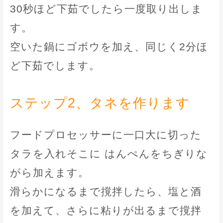
30秒ほど下茹でしたら一度取り出しま
す。
空いた鍋にゴボウを加え、同じく2分ほ
ど下茹でします。
ステップ2、タネを作ります
フードプロセッサーに一口大に切った
タラを入れそこに はんぺんをちぎりな
がら加えます。
滑らかになるまで撹拌したら、塩と酒
を加えて、さらに粘りが出るまで撹拌