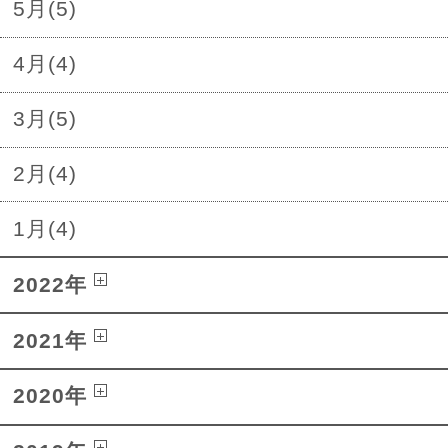
5月(5)
4月(4)
3月(5)
2月(4)
1月(4)
2022年
2021年
2020年