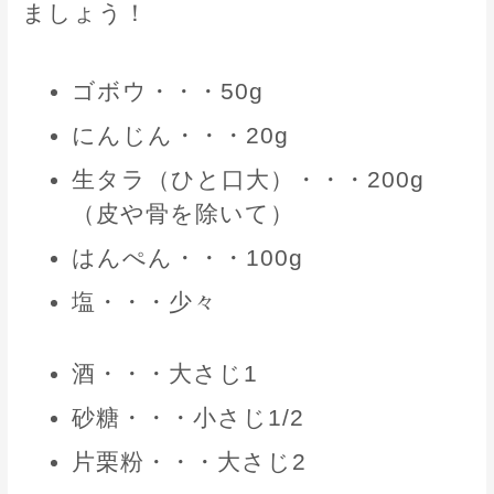
ましょう！
ゴボウ・・・50g
にんじん・・・20g
生タラ（ひと口大）・・・200g
（皮や骨を除いて）
はんぺん・・・100g
塩・・・少々
酒・・・大さじ1
砂糖・・・小さじ1/2
片栗粉・・・大さじ2