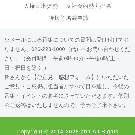
人権基本姿勢
反社会的勢力排除
後援等名義申請
メールによる番組についての質問は受け付けてお
りません。026-223-1000（代）へお問い合わせくだ
さい。（受付時間：午前9時30分〜午後6時[土・
日・祝日を除く]）
皆さんから【
ご意見・感想フォーム
】にいただいた
ご意見・ご感想は担当者がすべて目を通し、今後の
番組・イベントの参考にさせていただきます。個別
のご返答はいたしませんので、予めご了承下さい。
Copyright © 2014-2026 abn All Rights