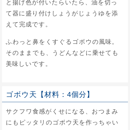
と揚げ色が付いたらいたら、油を切っ
て器に盛り付けしょうがじょうゆを添
えて完成です。
ふわっと鼻をくすぐるゴボウの風味。
そのままでも、うどんなどに乗せても
美味しいです。
ゴボウ天【材料：4個分】
サクフワ食感がくせになる、おつまみ
にもピッタリのゴボウ天を作っちゃい