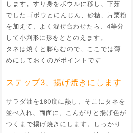
します。すり身をボウルに移し、下茹
でしたゴボウとにんじん、砂糖、片栗粉
を加えて、よく混ぜ合わせたら、4等分
して小判形に形をととのえます。
タネは焼くと膨らむので、ここでは薄
めにしておくのがポイントです
ステップ3、揚げ焼きにします
サラダ油を180度に熱し、そこにタネを
並べ入れ、両面に、こんがりと揚げ色が
つくまで揚げ焼きにします。しっかり