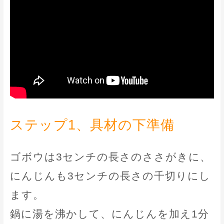
ステップ1、具材の下準備
ゴボウは3センチの長さのささがきに、
にんじんも3センチの長さの千切りにし
ます。
鍋に湯を沸かして、にんじんを加え1分