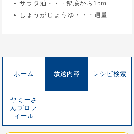
サラダ油・・・鍋底から1cm
しょうがじょうゆ・・・適量
ホーム
放送内容
レシピ検索
ヤミーさ
んプロフ
ィール