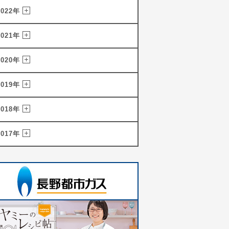
2022年
2021年
2020年
2019年
2018年
2017年