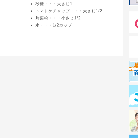
砂糖・・・大さじ1
トマトケチャップ・・・大さじ1/2
片栗粉・・・小さじ1/2
水・・・1/2カップ