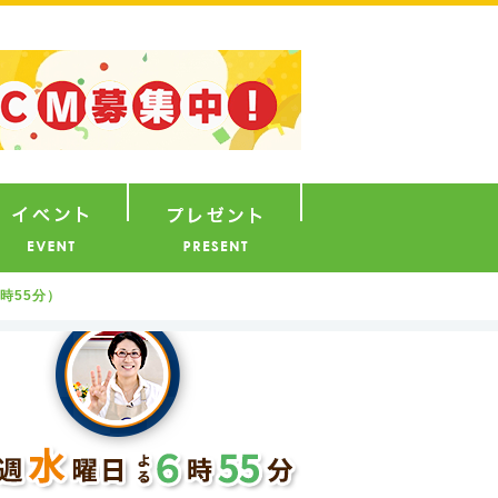
ナウンサー
イベント
プレゼント
時55分）