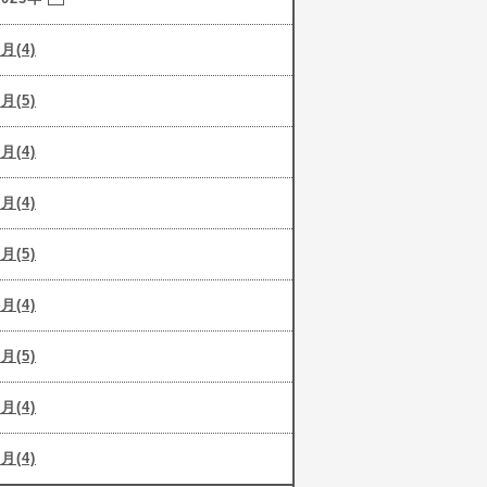
9月(4)
8月(5)
7月(4)
6月(4)
5月(5)
4月(4)
3月(5)
2月(4)
1月(4)