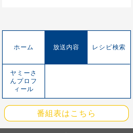
ホーム
放送内容
レシピ検索
ヤミーさ
んプロフ
ィール
番組表はこちら