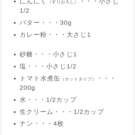
にんにく
・・・小さじ
（すりおろし）
1/2
バター・・・30g
カレー粉・・・大さじ1
砂糖・・・小さじ1
塩・・・小さじ1/2
トマト水煮缶
・・・
（カットタイプ）
200g
水・・・1/2カップ
生クリーム・・・1/2カップ
ナン・・・4枚