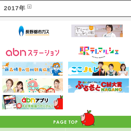
2017年