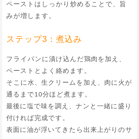
ペーストはしっかり炒めることで、旨
みが増します。
ステップ3：煮込み
フライパンに漬け込んだ鶏肉を加え、
ペーストとよく絡めます。
そこに水、生クリームを加え、肉に火が
通るまで10分ほど煮ます。
最後に塩で味を調え、ナンと一緒に盛り
付ければ完成です。
表面に油が浮いてきたら出来上がりのサ