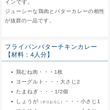
インです。
ジューシーな鶏肉とバターカレーの相性
が抜群の一品です。
フライパンバターチキンカレー
【材料：4人分】
鶏むね肉・・・1枚
ヨーグルト・・・大さじ2
たまねぎ・・・1/2個
しょうが
・・・小さじ1
（すりおろし）