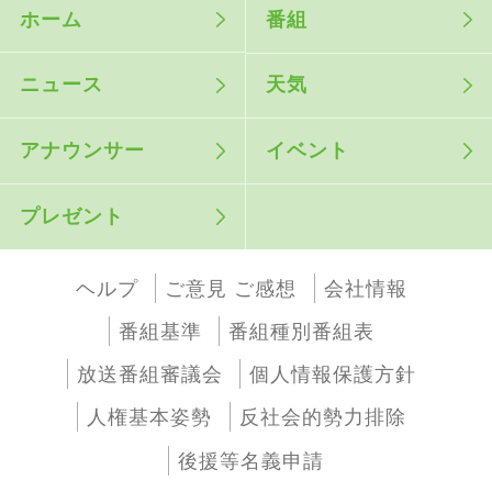
ホーム
番組
ニュース
天気
アナウンサー
イベント
プレゼント
ヘルプ
ご意見 ご感想
会社情報
番組基準
番組種別番組表
放送番組審議会
個人情報保護方針
人権基本姿勢
反社会的勢力排除
後援等名義申請