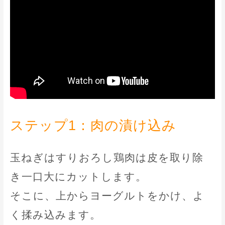
ステップ1：肉の漬け込み
玉ねぎはすりおろし鶏肉は皮を取り除
き一口大にカットします。
そこに、上からヨーグルトをかけ、よ
く揉み込みます。