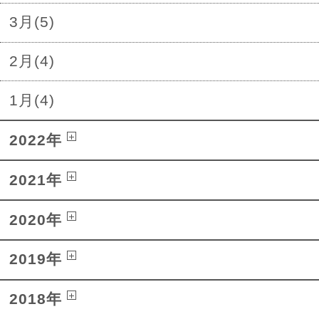
3月(5)
2月(4)
1月(4)
2022年
2021年
2020年
2019年
2018年