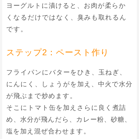
ヨーグルトに漬けると、お肉が柔らか
くなるだけではなく、臭みも取れるん
です。
ステップ2：ペースト作り
フライパンにバターをひき、玉ねぎ、
にんにく、しょうがを加え、中火で水分
が飛ぶまで炒めます。
そこにトマト缶を加えさらに良く煮詰
め、水分が飛んだら、カレー粉、砂糖、
塩を加え混ぜ合わせます。