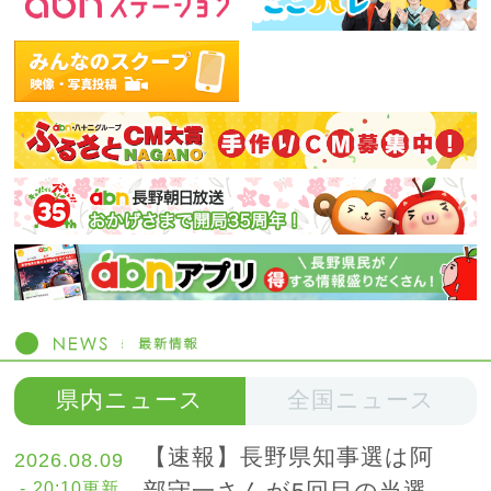
県内ニュース
全国ニュース
【速報】長野県知事選は阿
2026.08.09
- 20:10更新