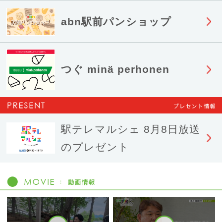
abn駅前パンショップ
つぐ minä perhonen
駅テレマルシェ 8月8日放送
のプレゼント