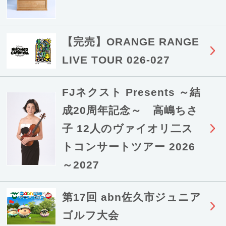
【完売】ORANGE RANGE
LIVE TOUR 026-027
FJネクスト Presents ～結
成20周年記念～ 高嶋ちさ
子 12人のヴァイオリ二ス
トコンサートツアー 2026
～2027
第17回 abn佐久市ジュニア
ゴルフ大会