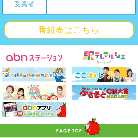
受賞者
番組表はこちら