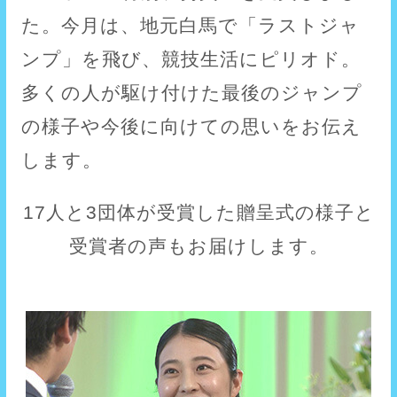
た。今月は、地元白馬で「ラストジャ
ンプ」を飛び、競技生活にピリオド。
多くの人が駆け付けた最後のジャンプ
の様子や今後に向けての思いをお伝え
します。
17人と3団体が受賞した贈呈式の様子と
受賞者の声もお届けします。