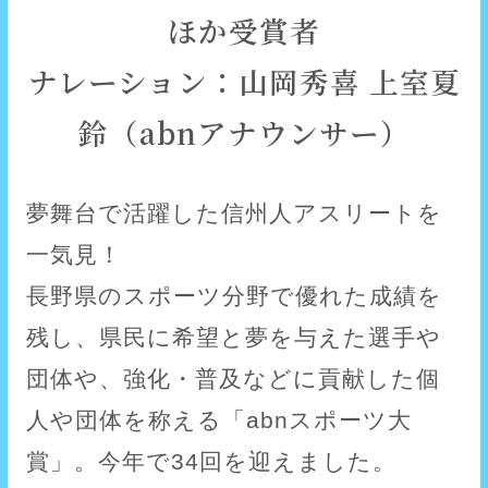
ほか受賞者
ナレーション：山岡秀喜 上室夏
鈴（abnアナウンサー）
夢舞台で活躍した信州人アスリートを
一気見！
長野県のスポーツ分野で優れた成績を
残し、県民に希望と夢を与えた選手や
団体や、強化・普及などに貢献した個
人や団体を称える「abnスポーツ大
賞」。今年で34回を迎えました。