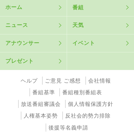
ホーム
番組
ニュース
天気
アナウンサー
イベント
プレゼント
ヘルプ
ご意見 ご感想
会社情報
番組基準
番組種別番組表
放送番組審議会
個人情報保護方針
人権基本姿勢
反社会的勢力排除
後援等名義申請