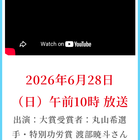
2026年6月28日
（日）午前10時 放送
出演：大賞受賞者：丸山希選
手・特別功労賞 渡部暁斗さん