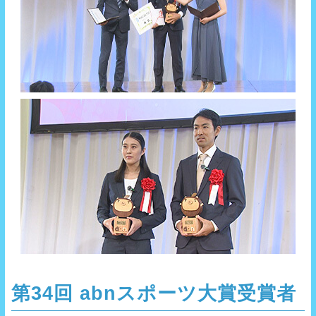
第34回 abnスポーツ大賞受賞者