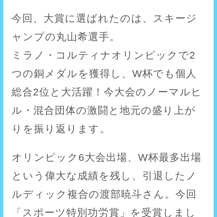
今回、大賞に選ばれたのは、スキージ
ャンプの丸山希選手。
ミラノ・コルティナオリンピックで2
つの銅メダルを獲得し、W杯でも個人
総合2位と大活躍！今大会のノーマルヒ
ル・混合団体の激闘と地元の盛り上が
りを振り返ります。
オリンピック6大会出場、W杯最多出場
という偉大な成績を残し、引退したノ
ルディック複合の渡部暁斗さん。今回
「スポーツ特別功労賞」を受賞しまし