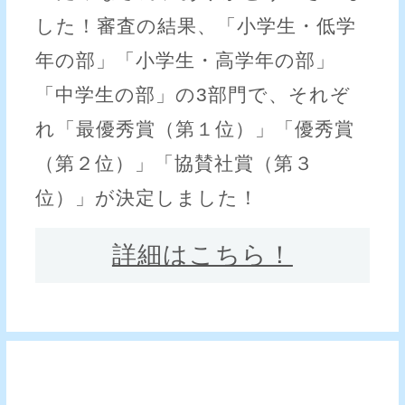
した！審査の結果、「小学生・低学
年の部」「小学生・高学年の部」
「中学生の部」の3部門で、それぞ
れ「最優秀賞（第１位）」「優秀賞
（第２位）」「協賛社賞（第３
位）」が決定しました！
詳細はこちら！