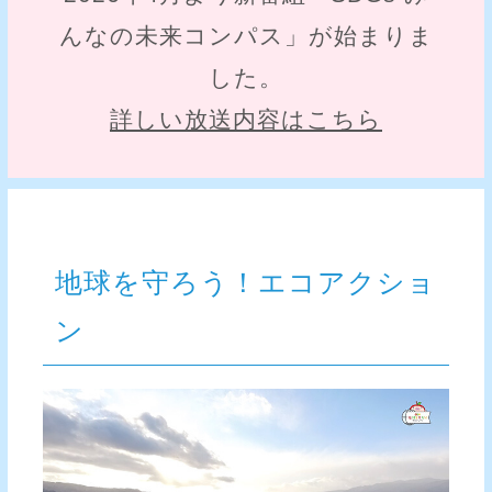
んなの未来コンパス」が始まりま
した。
詳しい放送内容はこちら
地球を守ろう！エコアクショ
ン