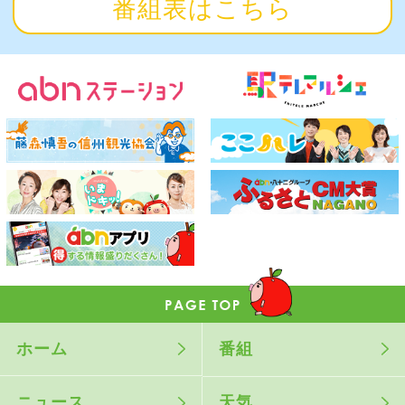
番組表はこちら
ホーム
番組
ニュース
天気