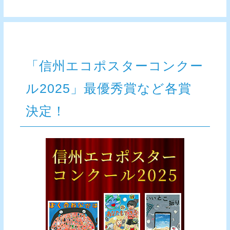
「信州エコポスターコンクー
ル2025」最優秀賞など各賞
決定！