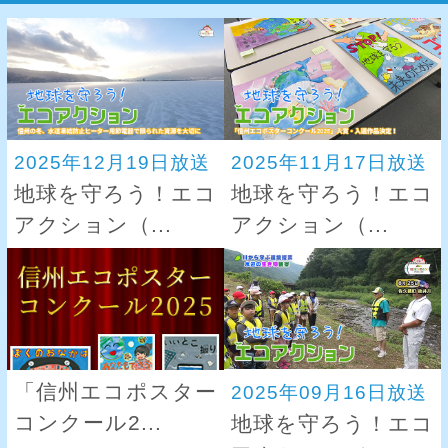
2025年12月19日放送
2025年11月17日放送
地球を守ろう！エコ
地球を守ろう！エコ
アクション（...
アクション（...
「信州エコポスター
2025年09月16日放送
コンクール2...
地球を守ろう！エコ