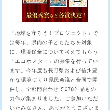
「地球を守ろう！プロジェクト」で
は毎年、県内の子どもたちを対象
に、環境保全について考えてもらう
「エコポスター」の募集を行ってい
ます。今年度も長野県および信州豊
かな環境づくり県民会議と合同で開
催し、全部門合わせて678作品もの
力作が集まりました。ご参加いただ
いたみなさん、ありがとうございま