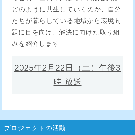
どのように共生していくのか、自分
たちが暮らしている地域から環境問
題に目を向け、解決に向けた取り組
みを紹介します
2025年2月22日（土）午後3
時 放送
プロジェクトの活動