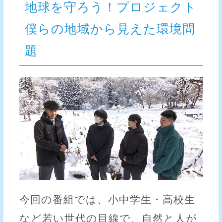
地球を守ろう！プロジェクト
僕らの地域から見えた環境問
題
今回の番組では、小中学生・高校生
など若い世代の目線で、自然と人が