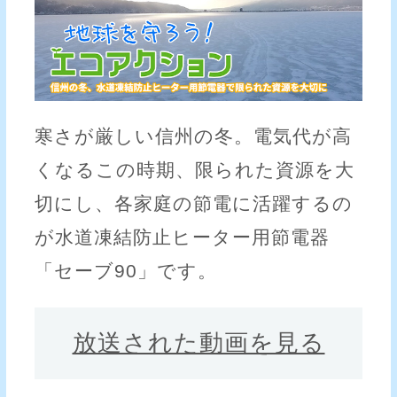
寒さが厳しい信州の冬。電気代が高
くなるこの時期、限られた資源を大
切にし、各家庭の節電に活躍するの
が水道凍結防止ヒーター用節電器
「セーブ90」です。
放送された動画を見る