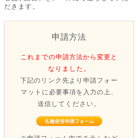
だきます。
申請方法
これまでの申請方法から変更と
なりました。
下記のリンク先より申請フォー
マットに必要事項を入力の上、
送信してください。