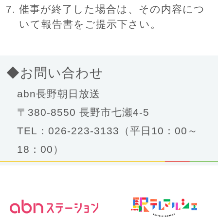
催事が終了した場合は、その内容につ
いて報告書をご提示下さい。
◆お問い合わせ
abn長野朝日放送
〒380-8550 長野市七瀬4-5
TEL：026-223-3133（平日10：00～
18：00）