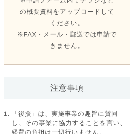
※申請フォーム内でチラシなど
の概要資料をアップロードして
ください。
※FAX・メール・郵送では申請で
きません。
注意事項
「後援」は、実施事業の趣旨に賛同
し、その事業に協力することを言い、
経費の負担は一切行いません。