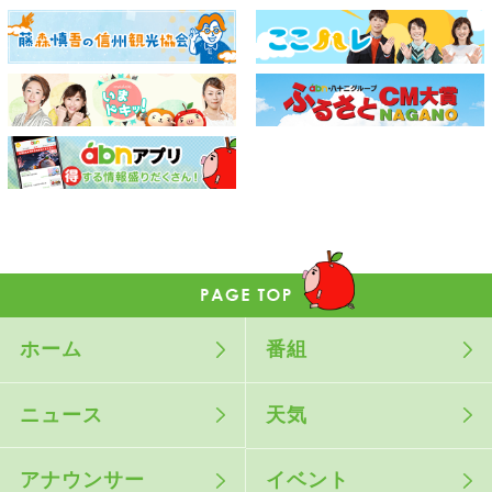
ホーム
番組
ニュース
天気
アナウンサー
イベント