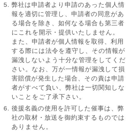
弊社は申請者より申請のあった個人情
報を適切に管理し、申請者の同意があ
る場合を除き、如何なる場合も第三者
にこれを開示・提供いたしません。
また、申請者が個人情報を取得、利用
する際には法令を遵守し、その情報が
漏洩しないよう十分な管理をしてくだ
さい。なお、万が一情報が漏洩して損
害賠償が発生した場合、その責は申請
者がすべて負い、弊社は一切関知しな
いことをご了承下さい。
後援名義の使用を許可した催事は、弊
社の取材・放送を御約束するものでは
ありません。