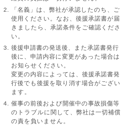
「名義」は、弊社が承認したのち、ご
使用ください。なお、後援承諾書が届
きましたら、承諾条件をご確認くださ
い。
後援申請書の発送後、また承諾書発行
後に、申請内容に変更があった場合は
お知らせください。
変更の内容によっては、後援承諾書発
行後でも後援を取り消す場合がござい
ます。
催事の前後および開催中の事故損傷等
のトラブルに関して、弊社は一切補償
の責を負いません。