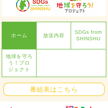
SDGs from
ホーム
放送内容
SHINSHU
地球を守ろ
う！プロ
ジェクト
番組表はこちら