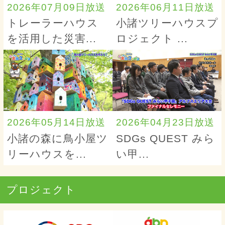
2026年07月09日放送
2026年06月11日放送
トレーラーハウス
小諸ツリーハウスプ
を活用した災害...
ロジェクト ...
2026年05月14日放送
2026年04月23日放送
小諸の森に鳥小屋ツ
SDGs QUEST みら
リーハウスを...
い甲...
プロジェクト