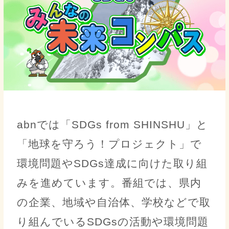
abnでは「SDGs from SHINSHU」と
「地球を守ろう！プロジェクト」で
環境問題やSDGs達成に向けた取り組
みを進めています。番組では、県内
の企業、地域や自治体、学校などで取
り組んでいるSDGsの活動や環境問題