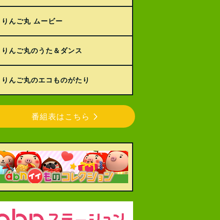
りんご丸 ムービー
りんご丸のうた＆ダンス
りんご丸のエコものがたり
番組表はこちら