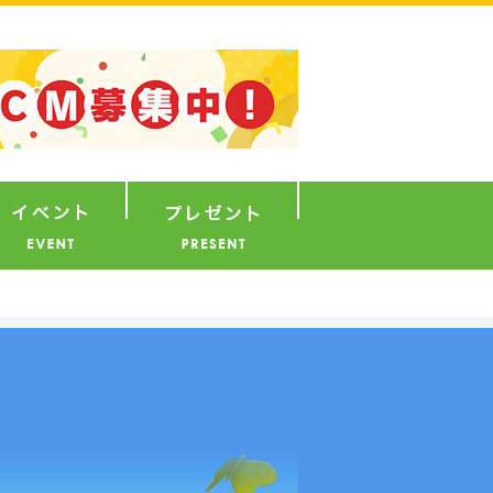
ナウンサー
イベント
プレゼント