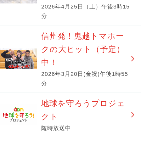
2026年4月25日（土）午後3時15
分
信州発！鬼越トマホー
クの大ヒット（予定）
中！
2026年3月20日(金祝)午後1時55
分
地球を守ろうプロジェ
クト
随時放送中