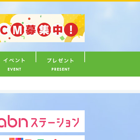
ナウンサー
イベント
プレゼント