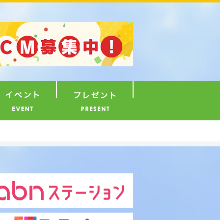
ナウンサー
イベント
プレゼント