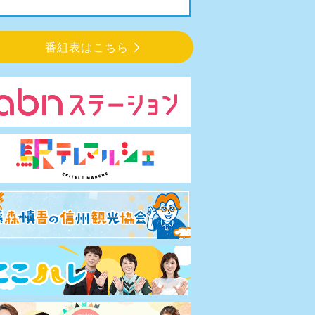
番組表はこちら