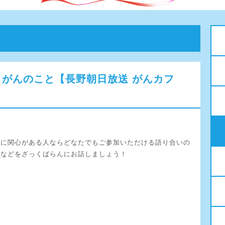
そう！がんのこと【長野朝日放送 がんカフ
んに関心がある人ならどなたでもご参加いただける語り合いの
談などをざっくばらんにお話しましょう！
・