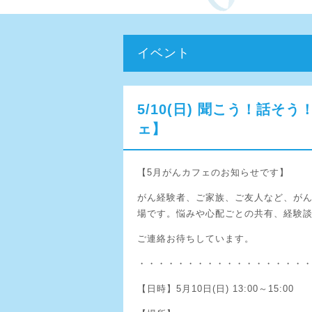
イベント
5/10(日) 聞こう！話
ェ】
【5月がんカフェのお知らせです】
がん経験者、ご家族、ご友人など、が
場です。悩みや心配ごとの共有、経験
ご連絡お待ちしています。
・・・・・・・・・・・・・・・・・
【日時】5月10日(日) 13:00～15:00