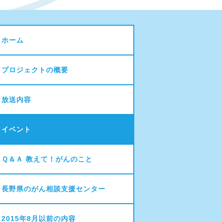
ホーム
プロジェクトの概要
放送内容
イベント
Ｑ＆Ａ 教えて！がんのこと
長野県のがん相談支援センター
2015年8月以前の内容