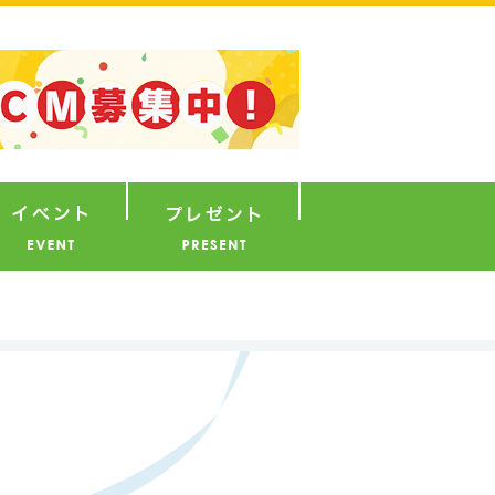
ナウンサー
イベント
プレゼント