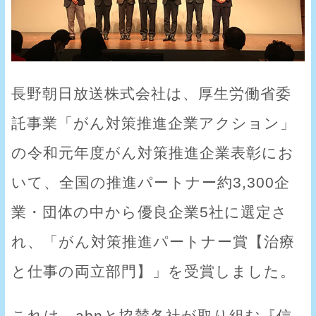
長野朝日放送株式会社は、厚生労働省委
託事業「がん対策推進企業アクション」
の令和元年度がん対策推進企業表彰にお
いて、全国の推進パートナー約3,300企
業・団体の中から優良企業5社に選定さ
れ、「がん対策推進パートナー賞【治療
と仕事の両立部門】」を受賞しました。