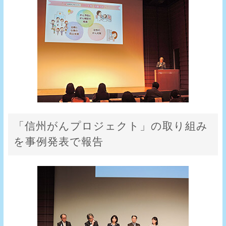
「信州がんプロジェクト」の取り組み
を事例発表で報告