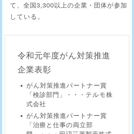
て、全国3,300以上の企業・団体が参加
している。
令和元年度がん対策推進
企業表彰
がん対策推進パートナー賞
「検診部門」・・・テルモ株
式会社
がん対策推進パートナー賞
「治療と仕事の両立部