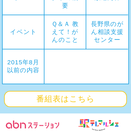
要
Ｑ＆Ａ 教
長野県のが
イベント
えて！が
ん相談支援
んのこと
センター
2015年8月
以前の内容
番組表はこちら