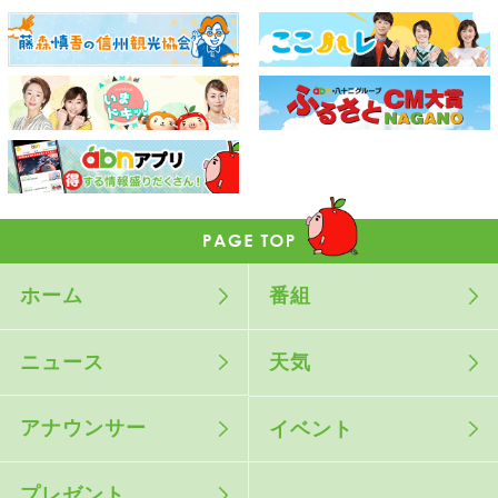
ホーム
番組
ニュース
天気
アナウンサー
イベント
プレゼント