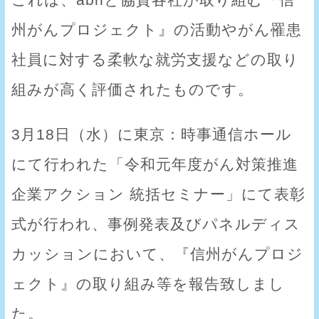
これは、abnと協賛各社が取り組む『信
州がんプロジェクト』の活動やがん罹患
社員に対する柔軟な就労支援などの取り
組みが高く評価されたものです。
3月18日（水）に東京：時事通信ホール
にて行われた「令和元年度がん対策推進
企業アクション 統括セミナー」にて表彰
式が行われ、事例発表及びパネルディス
カッションにおいて、『信州がんプロジ
ェクト』の取り組み等を報告致しまし
た。