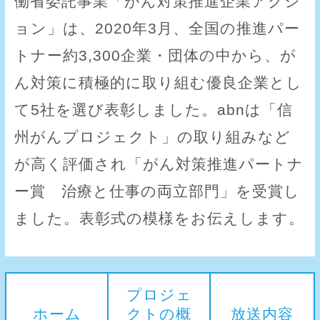
働省委託事業「がん対策推進企業アクシ
ョン」は、2020年3月、全国の推進パー
トナー約3,300企業・団体の中から、が
ん対策に積極的に取り組む優良企業とし
て5社を選び表彰しました。abnは「信
州がんプロジェクト」の取り組みなど
が高く評価され「がん対策推進パートナ
ー賞 治療と仕事の両立部門」を受賞し
ました。表彰式の模様をお伝えします。
プロジェ
ホーム
クトの概
放送内容