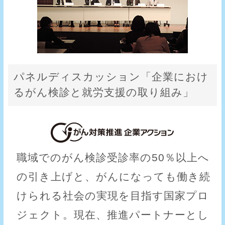
パネルディスカッション「企業におけ
るがん検診と就労支援の取り組み」
職域でのがん検診受診率の50％以上へ
の引き上げと、がんになっても働き続
けられる社会の実現を目指す国家プロ
ジェクト。現在、推進パートナーとし