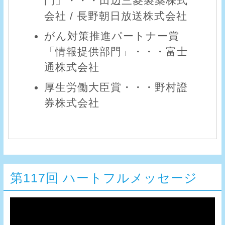
門」・・・田辺三菱製薬株式
会社 / 長野朝日放送株式会社
がん対策推進パートナー賞
「情報提供部門」・・・富士
通株式会社
厚生労働大臣賞・・・野村證
券株式会社
第117回 ハートフルメッセージ