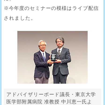
※今年度のセミナーの模様はライブ配信
されました。
アドバイザリーボード議長・東京大学
医学部附属病院 准教授 中川恵一氏よ