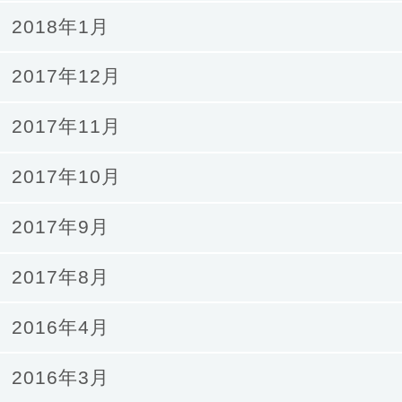
2018年1月
2017年12月
2017年11月
2017年10月
2017年9月
2017年8月
2016年4月
2016年3月