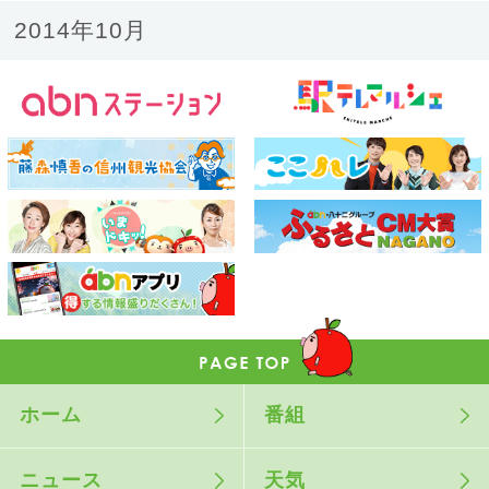
2014年10月
ホーム
番組
ニュース
天気