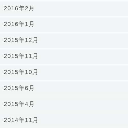
2016年2月
2016年1月
2015年12月
2015年11月
2015年10月
2015年6月
2015年4月
2014年11月