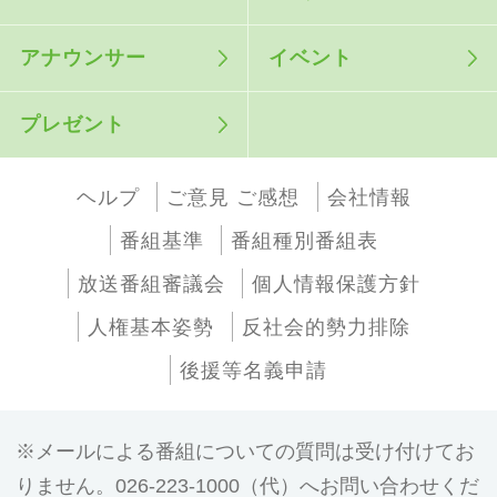
アナウンサー
イベント
プレゼント
ヘルプ
ご意見 ご感想
会社情報
番組基準
番組種別番組表
放送番組審議会
個人情報保護方針
人権基本姿勢
反社会的勢力排除
後援等名義申請
メールによる番組についての質問は受け付けてお
りません。026-223-1000（代）へお問い合わせくだ