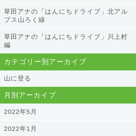
草田アナの「はんにちドライブ」北アル
プス山ろく線
草田アナの「はんにちドライブ」川上村
編
カテゴリー別アーカイブ
山に登る
月別アーカイブ
2022年5月
2022年1月