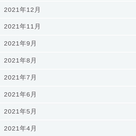
2021年12月
2021年11月
2021年9月
2021年8月
2021年7月
2021年6月
2021年5月
2021年4月