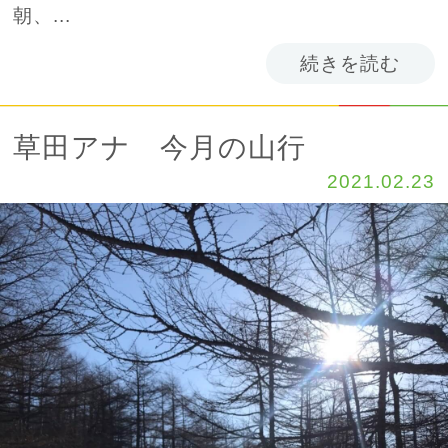
朝、...
続きを読む
草田アナ 今月の山行
2021.02.23