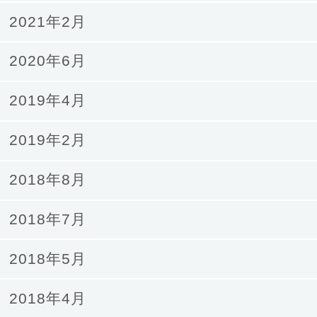
2021年2月
2020年6月
2019年4月
2019年2月
2018年8月
2018年7月
2018年5月
2018年4月