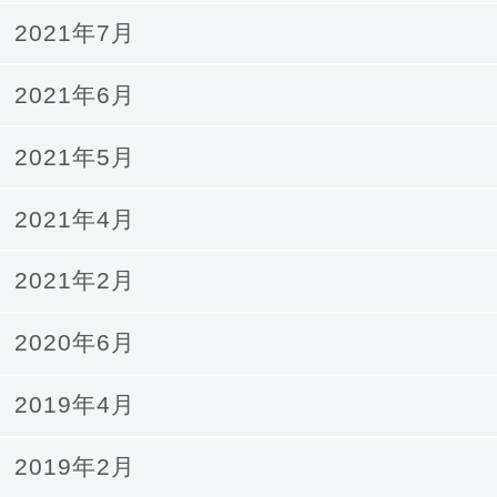
2021年7月
2021年6月
2021年5月
2021年4月
2021年2月
2020年6月
2019年4月
2019年2月