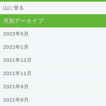
山に登る
月別アーカイブ
2022年5月
2022年1月
2021年12月
2021年11月
2021年9月
2021年8月