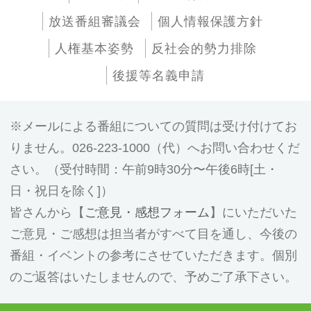
放送番組審議会
個人情報保護方針
人権基本姿勢
反社会的勢力排除
後援等名義申請
メールによる番組についての質問は受け付けてお
りません。026-223-1000（代）へお問い合わせくだ
さい。（受付時間：午前9時30分〜午後6時[土・
日・祝日を除く]）
皆さんから【
ご意見・感想フォーム
】にいただいた
ご意見・ご感想は担当者がすべて目を通し、今後の
番組・イベントの参考にさせていただきます。個別
のご返答はいたしませんので、予めご了承下さい。