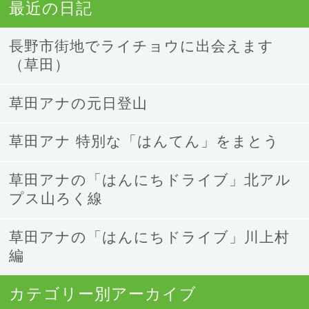
最近の日記
長野市街地でライチョウに出会えます
（草田）
草田アナの元日登山
草田アナ 特別な「はんてん」をまとう
草田アナの「はんにちドライブ」北アル
プス山ろく線
草田アナの「はんにちドライブ」川上村
編
カテゴリー別アーカイブ