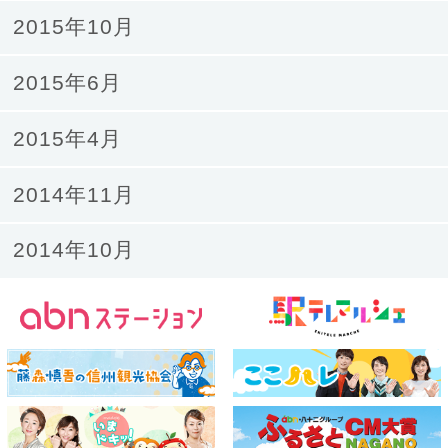
2015年10月
2015年6月
2015年4月
2014年11月
2014年10月