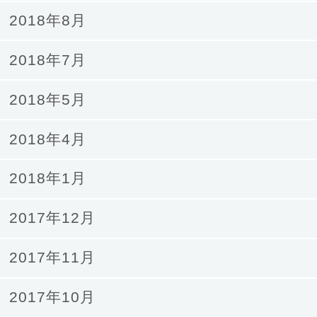
2018年8月
2018年7月
2018年5月
2018年4月
2018年1月
2017年12月
2017年11月
2017年10月