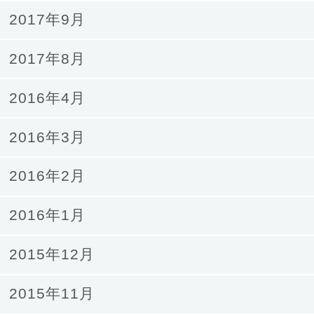
2017年9月
2017年8月
2016年4月
2016年3月
2016年2月
2016年1月
2015年12月
2015年11月