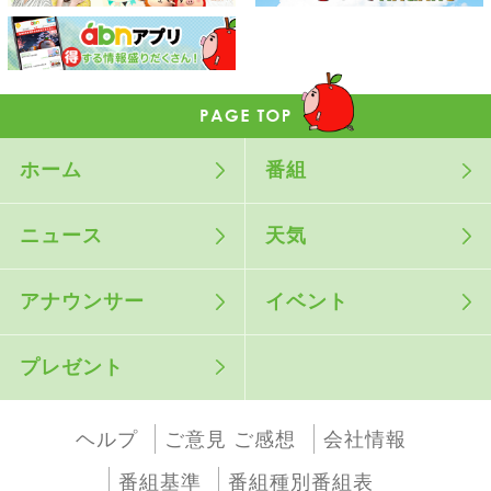
ホーム
番組
ニュース
天気
アナウンサー
イベント
プレゼント
ヘルプ
ご意見 ご感想
会社情報
番組基準
番組種別番組表