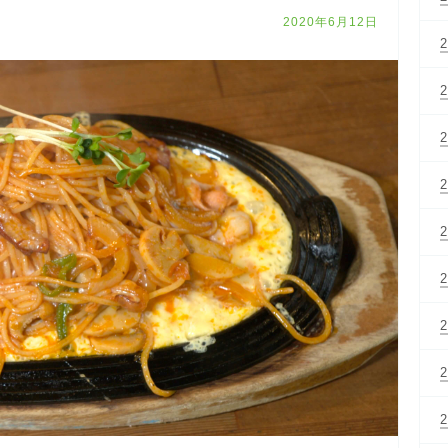
2020年6月12日