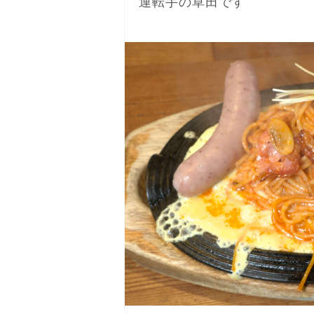
運転手の草田です