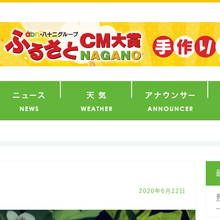
番組
ニュース
天気
ア
2020年6月22日