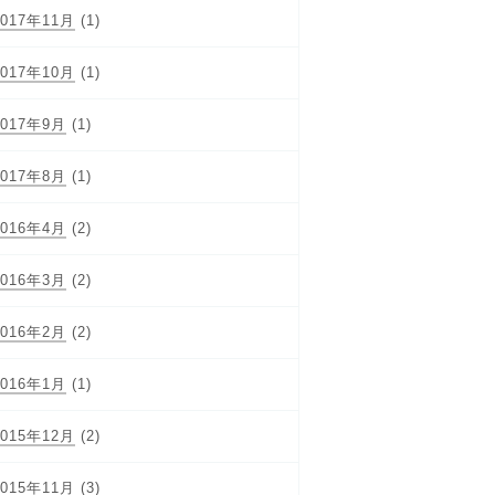
2017年11月
(1)
2017年10月
(1)
2017年9月
(1)
2017年8月
(1)
2016年4月
(2)
2016年3月
(2)
2016年2月
(2)
2016年1月
(1)
2015年12月
(2)
2015年11月
(3)