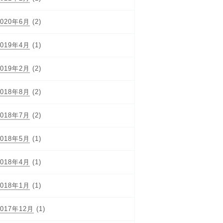
2020年6月
(2)
2019年4月
(1)
2019年2月
(2)
2018年8月
(2)
2018年7月
(2)
2018年5月
(1)
2018年4月
(1)
2018年1月
(1)
2017年12月
(1)