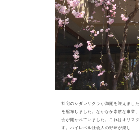
拙宅のシダレザクラが満開を迎えました
を配布しました。なかなか素敵な事業、
会が開かれていました。これはオリス
す。ハイレベル社会人の野球が楽し...