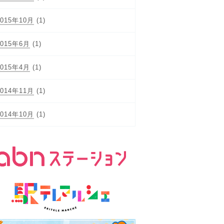
2015年10月
(1)
2015年6月
(1)
2015年4月
(1)
2014年11月
(1)
2014年10月
(1)