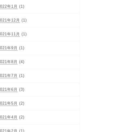
2022年1月
(1)
2021年12月
(1)
2021年11月
(1)
2021年9月
(1)
2021年8月
(4)
2021年7月
(1)
2021年6月
(3)
2021年5月
(2)
2021年4月
(2)
2021年2月
(1)