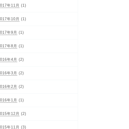
2017年11月
(1)
2017年10月
(1)
2017年9月
(1)
2017年8月
(1)
2016年4月
(2)
2016年3月
(2)
2016年2月
(2)
2016年1月
(1)
2015年12月
(2)
2015年11月
(3)