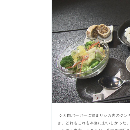
シカ肉バーガーに始まりシカ肉のジン
き。どれもこれも本当においしかった