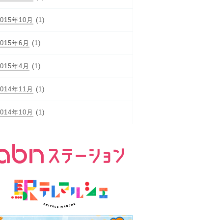
2015年10月
(1)
2015年6月
(1)
2015年4月
(1)
2014年11月
(1)
2014年10月
(1)