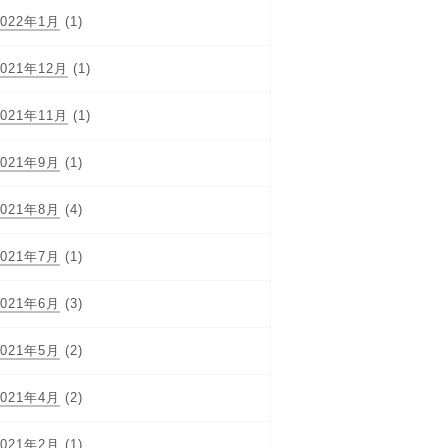
2022年1月
(1)
2021年12月
(1)
2021年11月
(1)
2021年9月
(1)
2021年8月
(4)
2021年7月
(1)
2021年6月
(3)
2021年5月
(2)
2021年4月
(2)
2021年2月
(1)