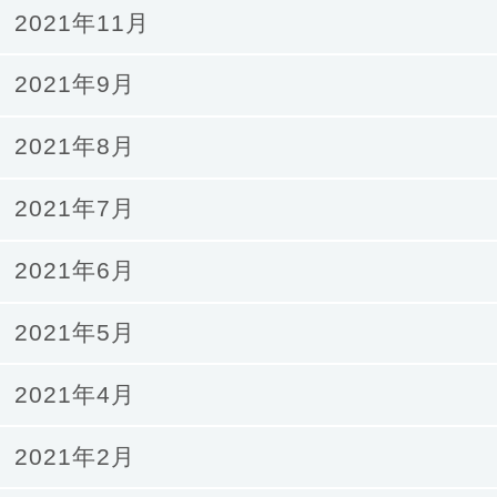
2021年11月
2021年9月
2021年8月
2021年7月
2021年6月
2021年5月
2021年4月
2021年2月