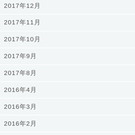
2017年12月
2017年11月
2017年10月
2017年9月
2017年8月
2016年4月
2016年3月
2016年2月