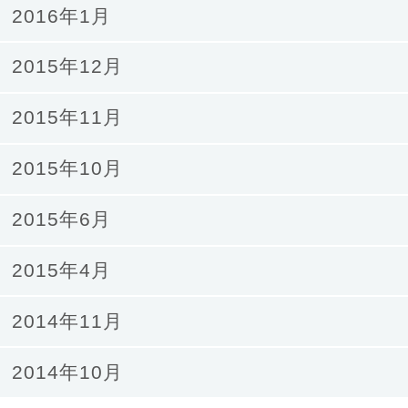
2016年1月
2015年12月
2015年11月
2015年10月
2015年6月
2015年4月
2014年11月
2014年10月