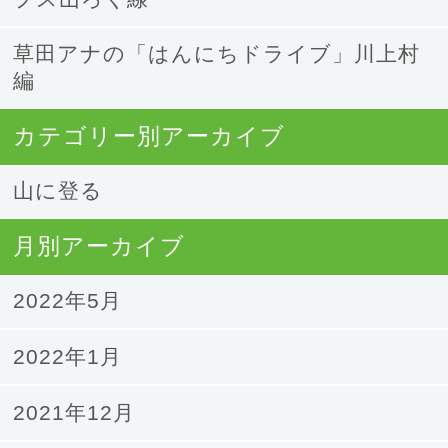
草田アナの「はんにちドライブ」川上村
編
カテゴリー別アーカイブ
山に登る
月別アーカイブ
2022年5月
2022年1月
2021年12月