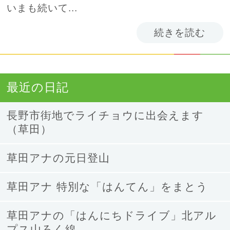
いまも続いて...
続きを読む
最近の日記
長野市街地でライチョウに出会えます
（草田）
草田アナの元日登山
草田アナ 特別な「はんてん」をまとう
草田アナの「はんにちドライブ」北アル
プス山ろく線