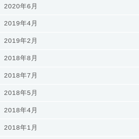
2020年6月
2019年4月
2019年2月
2018年8月
2018年7月
2018年5月
2018年4月
2018年1月