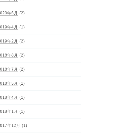
2020年6月
(2)
2019年4月
(1)
2019年2月
(2)
2018年8月
(2)
2018年7月
(2)
2018年5月
(1)
2018年4月
(1)
2018年1月
(1)
2017年12月
(1)