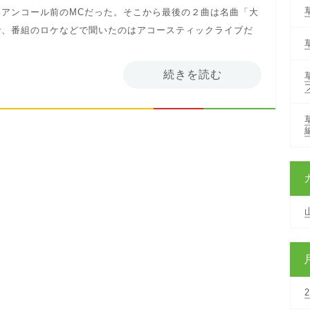
アンコール前のMCだった。そこから最後の２曲は名曲「大
で、番組のロケなどで聞いたのはアコースティックライブだ
続きを読む