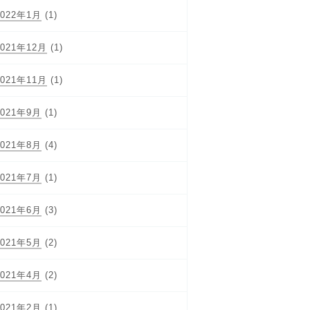
2022年1月
(1)
2021年12月
(1)
2021年11月
(1)
2021年9月
(1)
2021年8月
(4)
2021年7月
(1)
2021年6月
(3)
2021年5月
(2)
2021年4月
(2)
2021年2月
(1)