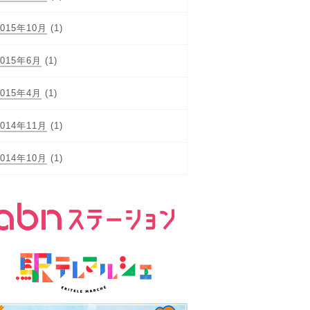
2015年10月
(1)
2015年6月
(1)
2015年4月
(1)
2014年11月
(1)
2014年10月
(1)