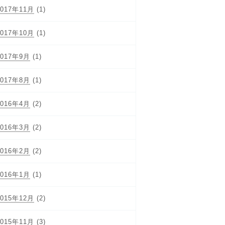
2017年11月
(1)
2017年10月
(1)
2017年9月
(1)
2017年8月
(1)
2016年4月
(2)
2016年3月
(2)
2016年2月
(2)
2016年1月
(1)
2015年12月
(2)
2015年11月
(3)