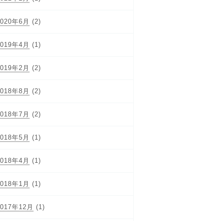
2020年6月
(2)
2019年4月
(1)
2019年2月
(2)
2018年8月
(2)
2018年7月
(2)
2018年5月
(1)
2018年4月
(1)
2018年1月
(1)
2017年12月
(1)