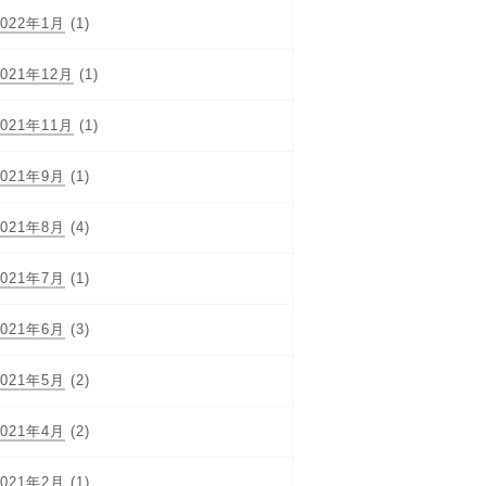
2022年1月
(1)
2021年12月
(1)
2021年11月
(1)
2021年9月
(1)
2021年8月
(4)
2021年7月
(1)
2021年6月
(3)
2021年5月
(2)
2021年4月
(2)
2021年2月
(1)