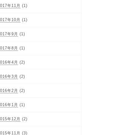
2017年11月
(1)
2017年10月
(1)
2017年9月
(1)
2017年8月
(1)
2016年4月
(2)
2016年3月
(2)
2016年2月
(2)
2016年1月
(1)
2015年12月
(2)
2015年11月
(3)