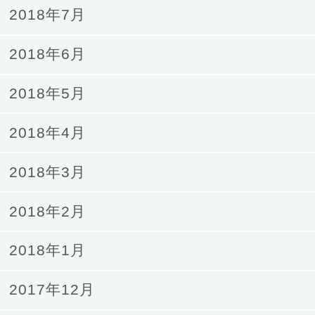
2018年7月
2018年6月
2018年5月
2018年4月
2018年3月
2018年2月
2018年1月
2017年12月