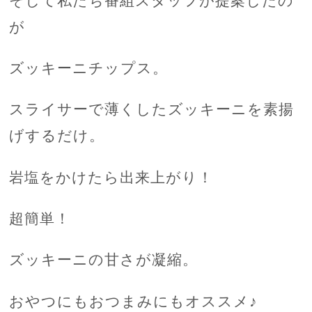
そして私たち番組スタッフが提案したの
が
ズッキーニチップス。
スライサーで薄くしたズッキーニを素揚
げするだけ。
岩塩をかけたら出来上がり！
超簡単！
ズッキーニの甘さが凝縮。
おやつにもおつまみにもオススメ♪