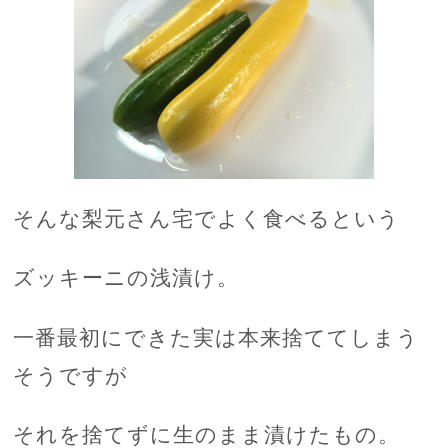
そんな梨元さん宅でよく食べるという
ズッキーニの浅漬け。
一番最初にできた実は本来捨ててしまう
そうですが
それを捨てずに生のまま漬けたもの。