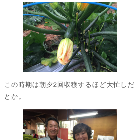
この時期は朝夕2回収穫するほど大忙しだ
とか。