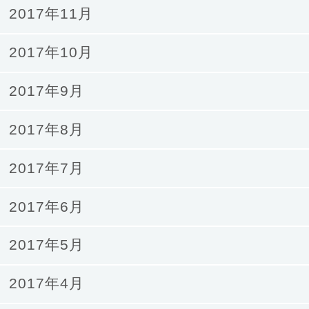
2017年11月
2017年10月
2017年9月
2017年8月
2017年7月
2017年6月
2017年5月
2017年4月