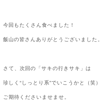
今回もたくさん食べました！
飯山の皆さんありがとうございました。
さて、次回の「サキの行きサキ」は
珍しく“しっとり系”でいこうかと（笑）
ご期待くださいませませ。