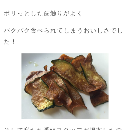
ポリっとした歯触りがよく
パクパク食べられてしまうおいしさでし
た！