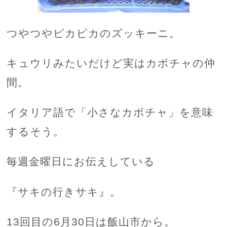
つやつやピカピカのズッキーニ。
キュウリみたいだけど実はカボチャの仲
間。
イタリア語で「小さなカボチャ」を意味
するそう。
毎週金曜日にお伝えしている
『サキの行きサキ』。
13回目の6月30日は飯山市から。