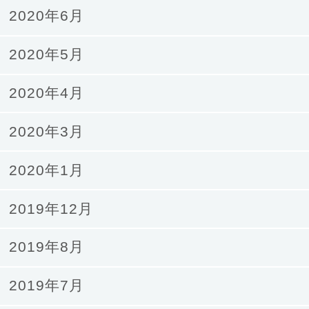
2020年6月
2020年5月
2020年4月
2020年3月
2020年1月
2019年12月
2019年8月
2019年7月