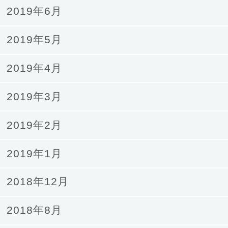
2019年6月
2019年5月
2019年4月
2019年3月
2019年2月
2019年1月
2018年12月
2018年8月