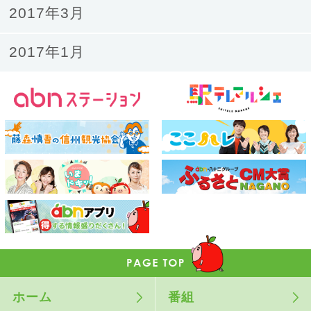
2017年3月
2017年1月
ホーム
番組