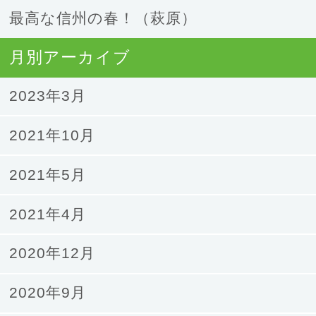
最高な信州の春！（萩原）
月別アーカイブ
2023年3月
2021年10月
2021年5月
2021年4月
2020年12月
2020年9月