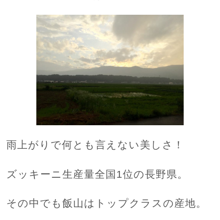
雨上がりで何とも言えない美しさ！
ズッキーニ生産量全国1位の長野県。
その中でも飯山はトップクラスの産地。