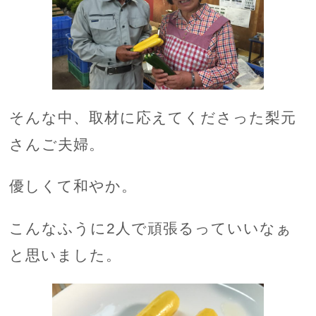
そんな中、取材に応えてくださった梨元
さんご夫婦。
優しくて和やか。
こんなふうに2人で頑張るっていいなぁ
と思いました。