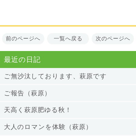
前のページへ
一覧へ戻る
次のページへ
最近の日記
ご無沙汰しております、萩原です
ご報告（萩原）
天高く萩原肥ゆる秋！
大人のロマンを体験（萩原）