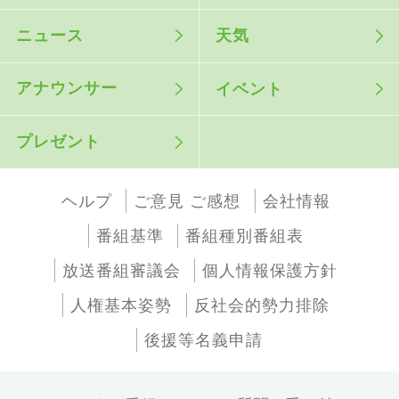
ニュース
天気
アナウンサー
イベント
プレゼント
ヘルプ
ご意見 ご感想
会社情報
番組基準
番組種別番組表
放送番組審議会
個人情報保護方針
人権基本姿勢
反社会的勢力排除
後援等名義申請