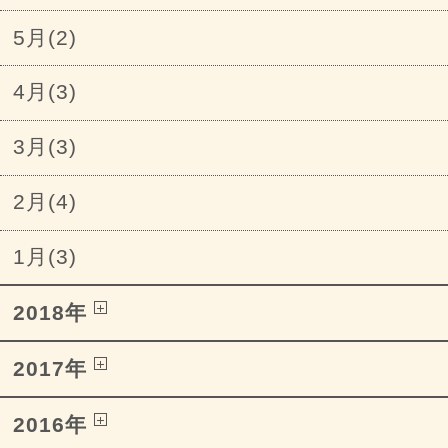
5月(2)
4月(3)
3月(3)
2月(4)
1月(3)
2018年
2017年
2016年