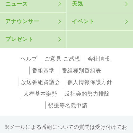
ニュース
天気
アナウンサー
イベント
プレゼント
ヘルプ
ご意見 ご感想
会社情報
番組基準
番組種別番組表
放送番組審議会
個人情報保護方針
人権基本姿勢
反社会的勢力排除
後援等名義申請
メールによる番組についての質問は受け付けてお