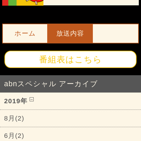
ホーム
放送内容
番組表はこちら
abnスペシャル アーカイブ
2019年
8月(2)
6月(2)