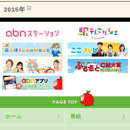
2015年
ホーム
番組