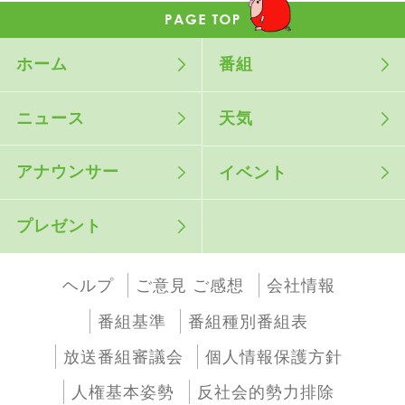
ホーム
番組
ニュース
天気
アナウンサー
イベント
プレゼント
ヘルプ
ご意見 ご感想
会社情報
番組基準
番組種別番組表
放送番組審議会
個人情報保護方針
人権基本姿勢
反社会的勢力排除