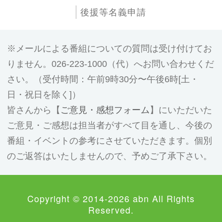
後援等名義申請
メールによる番組についての質問は受け付けてお
りません。026-223-1000（代）へお問い合わせくだ
さい。（受付時間：午前9時30分〜午後6時[土・
日・祝日を除く]）
皆さんから【
ご意見・感想フォーム
】にいただいた
ご意見・ご感想は担当者がすべて目を通し、今後の
番組・イベントの参考にさせていただきます。個別
のご返答はいたしませんので、予めご了承下さい。
Copyright © 2014-2026 abn All Rights
Reserved.