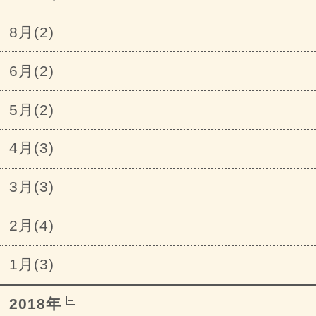
8月(2)
6月(2)
5月(2)
4月(3)
3月(3)
2月(4)
1月(3)
2018年