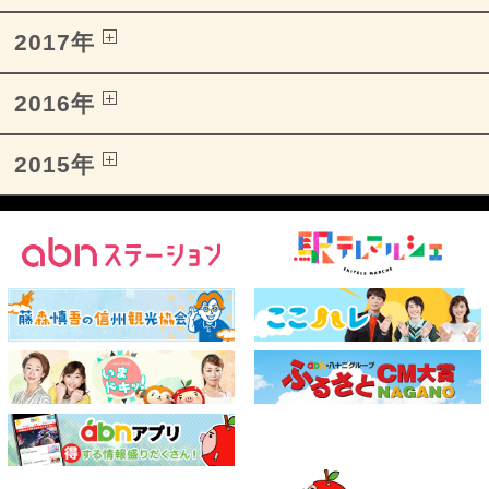
2017年
2016年
2015年