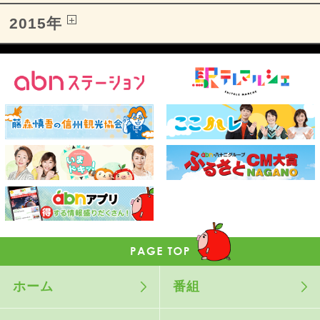
2015年
ホーム
番組