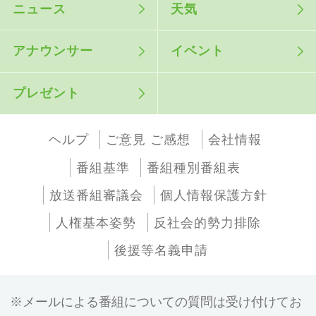
ニュース
天気
アナウンサー
イベント
プレゼント
ヘルプ
ご意見 ご感想
会社情報
番組基準
番組種別番組表
放送番組審議会
個人情報保護方針
人権基本姿勢
反社会的勢力排除
後援等名義申請
メールによる番組についての質問は受け付けてお