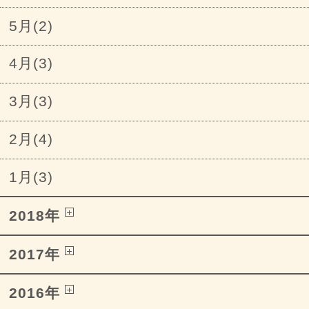
5月(2)
4月(3)
3月(3)
2月(4)
1月(3)
2018年
2017年
2016年