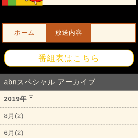
ホーム
放送内容
番組表はこちら
abnスペシャル アーカイブ
2019年
8月(2)
6月(2)