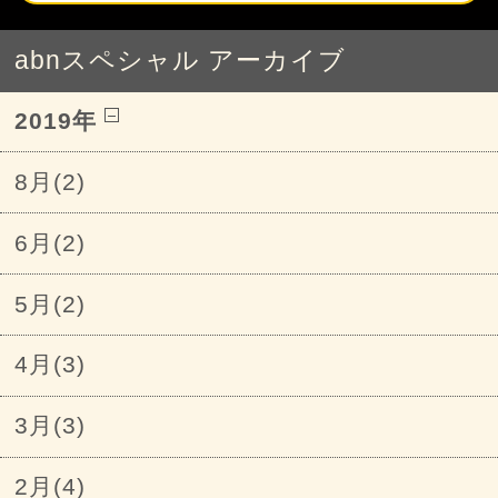
abnスペシャル アーカイブ
2019年
8月(2)
6月(2)
5月(2)
4月(3)
3月(3)
2月(4)