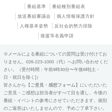
番組基準
番組種別番組表
放送番組審議会
個人情報保護方針
人権基本姿勢
反社会的勢力排除
後援等名義申請
メールによる番組についての質問は受け付けてお
りません。026-223-1000（代）へお問い合わせくだ
さい。（受付時間：午前9時30分〜午後6時[土・
日・祝日を除く]）
皆さんから【
ご意見・感想フォーム
】にいただいた
ご意見・ご感想は担当者がすべて目を通し、今後の
番組・イベントの参考にさせていただきます。個別
のご返答はいたしませんので、予めご了承下さい。