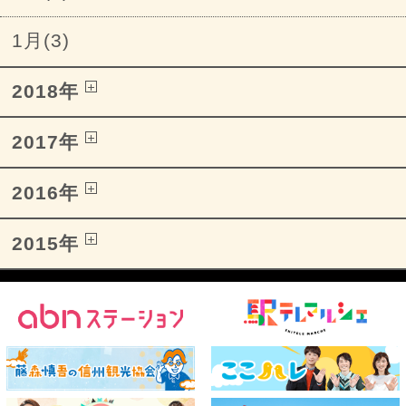
1月(3)
2018年
2017年
2016年
2015年