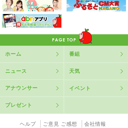
ホーム
番組
ニュース
天気
アナウンサー
イベント
プレゼント
ヘルプ
ご意見 ご感想
会社情報