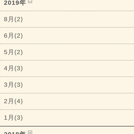
2019年
8月(2)
6月(2)
5月(2)
4月(3)
3月(3)
2月(4)
1月(3)