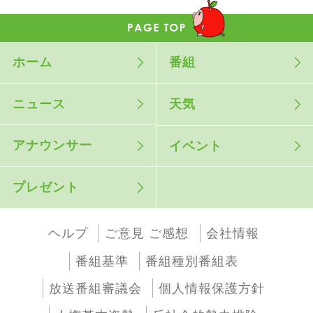
ホーム
番組
ニュース
天気
アナウンサー
イベント
プレゼント
ヘルプ
ご意見 ご感想
会社情報
番組基準
番組種別番組表
放送番組審議会
個人情報保護方針