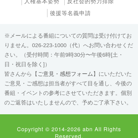
人権基本姿勢
反社会的勢力排除
後援等名義申請
メールによる番組についての質問は受け付けてお
りません。026-223-1000（代）へお問い合わせくだ
さい。（受付時間：午前9時30分〜午後6時[土・
日・祝日を除く]）
皆さんから【
ご意見・感想フォーム
】にいただいた
ご意見・ご感想は担当者がすべて目を通し、今後の
番組・イベントの参考にさせていただきます。個別
のご返答はいたしませんので、予めご了承下さい。
Copyright © 2014-2026 abn All Rights
Reserved.