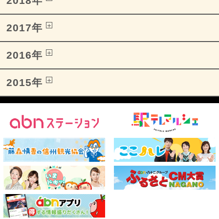
2018年
2017年
2016年
2015年