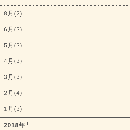
8月(2)
6月(2)
5月(2)
4月(3)
3月(3)
2月(4)
1月(3)
2018年