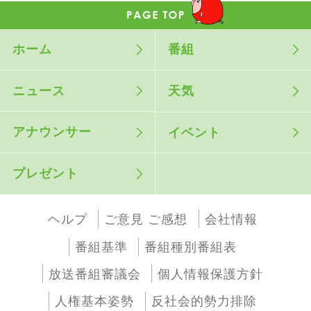
ホーム
番組
ニュース
天気
アナウンサー
イベント
プレゼント
ヘルプ
ご意見 ご感想
会社情報
番組基準
番組種別番組表
放送番組審議会
個人情報保護方針
人権基本姿勢
反社会的勢力排除