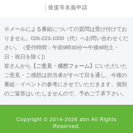
後援等名義申請
メールによる番組についての質問は受け付けてお
りません。026-223-1000（代）へお問い合わせくだ
さい。（受付時間：午前9時30分〜午後6時[土・
日・祝日を除く]）
皆さんから【
ご意見・感想フォーム
】にいただいた
ご意見・ご感想は担当者がすべて目を通し、今後の
番組・イベントの参考にさせていただきます。個別
のご返答はいたしませんので、予めご了承下さい。
Copyright © 2014-2026 abn All Rights
Reserved.