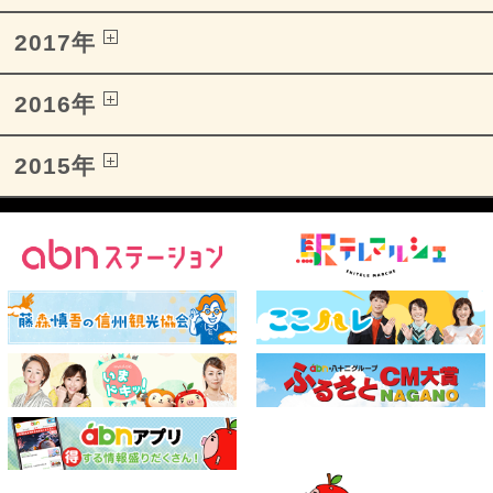
2017年
2016年
2015年