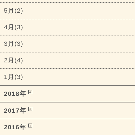
5月(2)
4月(3)
3月(3)
2月(4)
1月(3)
2018年
2017年
2016年