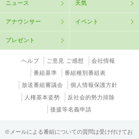
ニュース
天気
アナウンサー
イベント
プレゼント
ヘルプ
ご意見 ご感想
会社情報
番組基準
番組種別番組表
放送番組審議会
個人情報保護方針
人権基本姿勢
反社会的勢力排除
後援等名義申請
メールによる番組についての質問は受け付けてお