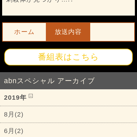
ホーム
放送内容
番組表はこちら
abnスペシャル アーカイブ
2019年
8月(2)
6月(2)