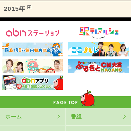
2015年
ホーム
番組