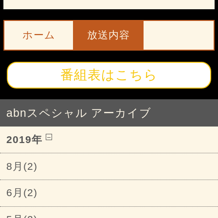
ホーム
放送内容
番組表はこちら
abnスペシャル アーカイブ
2019年
8月(2)
6月(2)