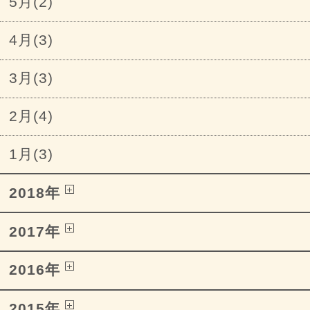
5月(2)
4月(3)
3月(3)
2月(4)
1月(3)
2018年
2017年
2016年
2015年