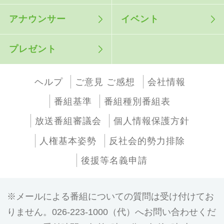
アナウンサー
イベント
プレゼント
ヘルプ
ご意見 ご感想
会社情報
番組基準
番組種別番組表
放送番組審議会
個人情報保護方針
人権基本姿勢
反社会的勢力排除
後援等名義申請
メールによる番組についての質問は受け付けてお
りません。026-223-1000（代）へお問い合わせくだ