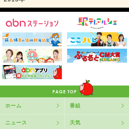
ホーム
番組
ニュース
天気