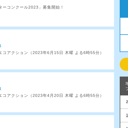
ターコンクール2023」募集開始！
送
コアクション（2023年6月15日 木曜 よる6時55分）
送
コアクション（2023年4月20日 木曜 よる6時55分）