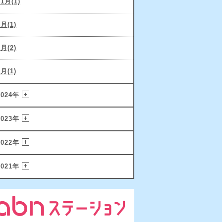
11月(1)
9月(1)
6月(2)
2月(1)
2024年
2023年
2022年
2021年