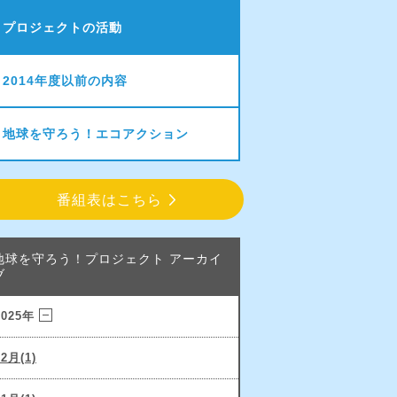
プロジェクトの活動
2014年度以前の内容
地球を守ろう！エコアクション
番組表はこちら
地球を守ろう！プロジェクト アーカイ
ブ
2025年
12月(1)