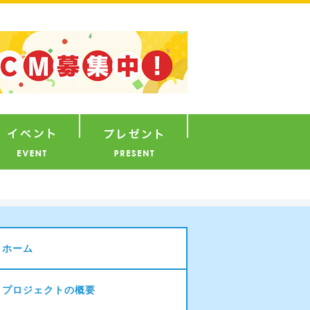
ナウンサー
イベント
プレゼント
ホーム
プロジェクトの概要