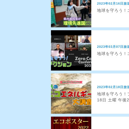
2023年02月16日放
地球を守ろう！エ
2023年03月07日放
地球を守ろう！エ
2023年02月18日放
地球を守ろう！プ
18日 土曜 午後