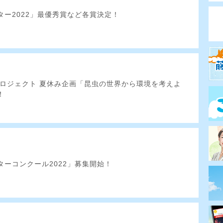
ター2022」最優秀賞など各賞決定！
プロジェクト 夏休み企画「昆虫の世界から環境を考えよ
！
ターコンクール2022」募集開始！