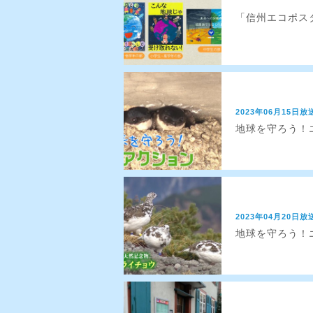
「信州エコポス
2023年06月15日放
地球を守ろう！エ
2023年04月20日放
地球を守ろう！エ