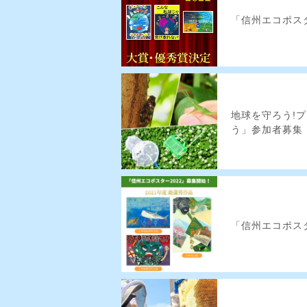
「信州エコポス
地球を守ろう!
う」参加者募集
「信州エコポス