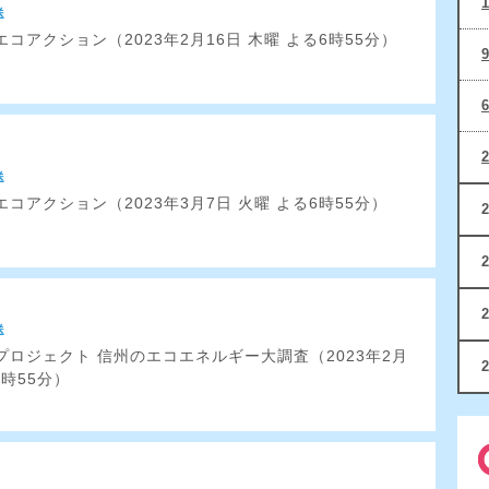
送
コアクション（2023年2月16日 木曜 よる6時55分）
送
コアクション（2023年3月7日 火曜 よる6時55分）
送
ロジェクト 信州のエコエネルギー大調査（2023年2月
2時55分）