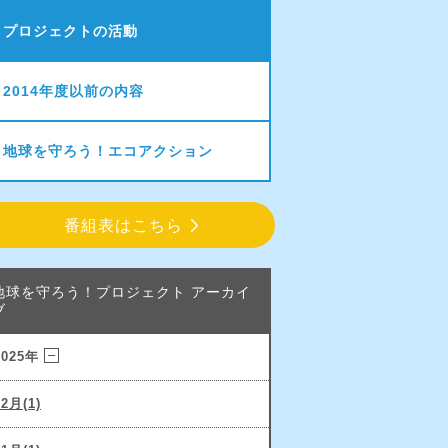
プロジェクトの活動
2014年度以前の内容
地球を守ろう！エコアクション
番組表はこちら
地球を守ろう！プロジェクト アーカイ
ブ
2025年
12月(1)