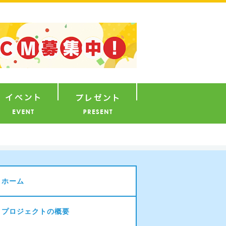
ナウンサー
イベント
プレゼント
ホーム
プロジェクトの概要