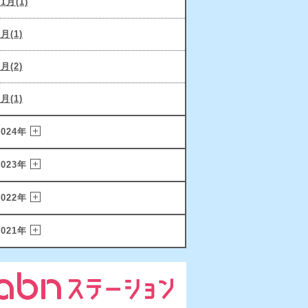
11月(1)
9月(1)
6月(2)
2月(1)
2024年
2023年
2022年
2021年