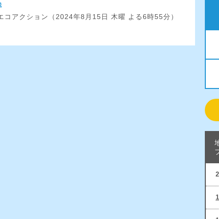
送
コアクション（2024年8月15日 木曜 よる6時55分）