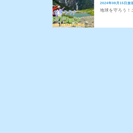
2024年08月15日放
地球を守ろう！エ