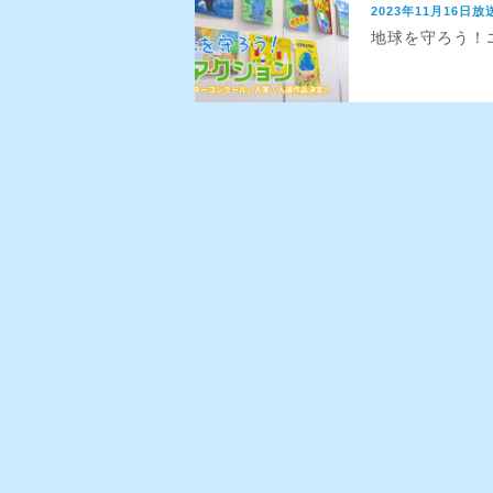
2023年11月16日放
地球を守ろう！エ