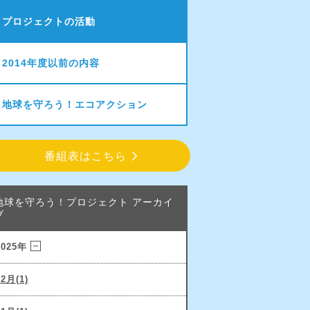
プロジェクトの活動
2014年度以前の内容
地球を守ろう！エコアクション
番組表はこちら
地球を守ろう！プロジェクト アーカイ
ブ
2025年
12月(1)