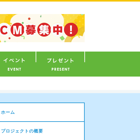
ナウンサー
イベント
プレゼント
ホーム
プロジェクトの概要