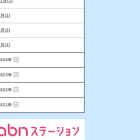
11月(1)
9月(1)
6月(2)
2月(1)
2024年
2023年
2022年
2021年