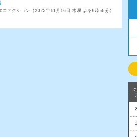
送
コアクション（2023年11月16日 木曜 よる6時55分）