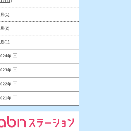
11月(1)
9月(1)
6月(2)
2月(1)
2024年
2023年
2022年
2021年