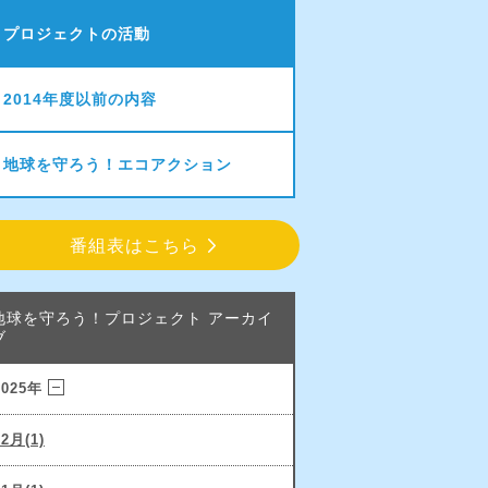
プロジェクトの活動
2014年度以前の内容
地球を守ろう！エコアクション
番組表はこちら
地球を守ろう！プロジェクト アーカイ
ブ
2025年
12月(1)