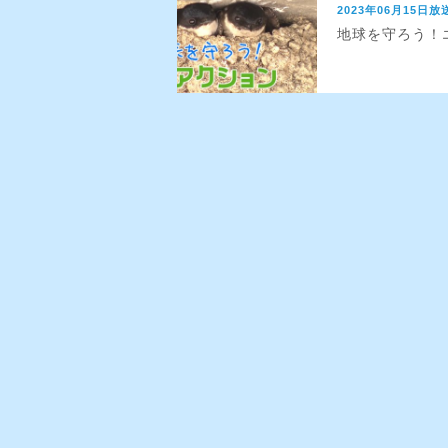
2023年06月15日放
地球を守ろう！エ