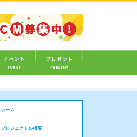
ナウンサー
イベント
プレゼント
ホーム
プロジェクトの概要