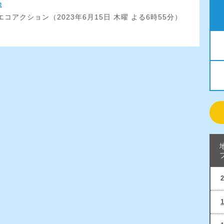
送
コアクション（2023年6月15日 木曜 よる6時55分）