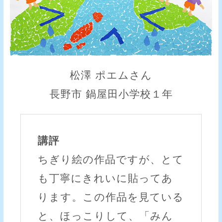
松澤 ポエムさん
長野市 鍋屋田小学校１年
講評
ちぎり絵の作品ですが、とて
も丁寧にきれいに貼ってあ
ります。この作品を見ている
と、ほっこりして、「みん