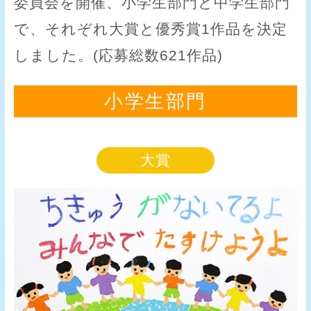
委員会を開催、小学生部門と中学生部門
で、それぞれ大賞と優秀賞1作品を決定
しました。(応募総数621作品)
小学生部門
大賞