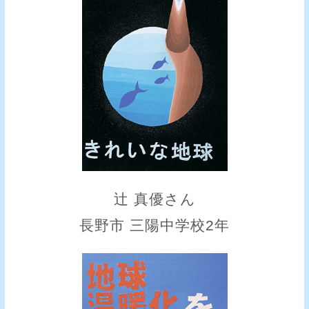
辻 真優さん
長野市 三陽中学校2年