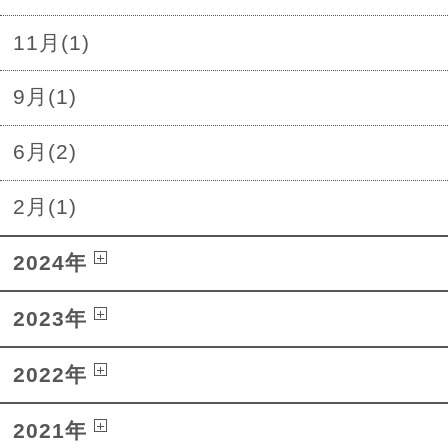
11月(1)
9月(1)
6月(2)
2月(1)
2024年
2023年
2022年
2021年