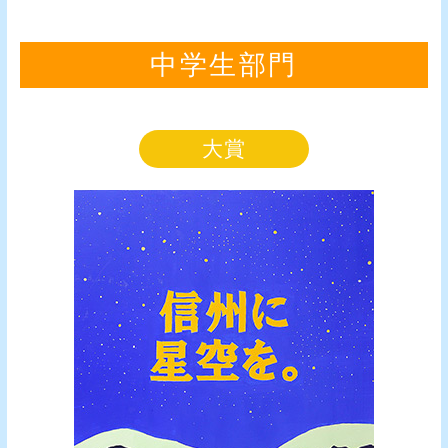
中学生部門
大賞