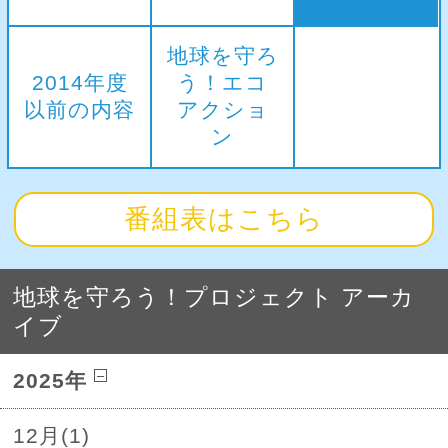
地球を守ろ
2014年度
う！エコ
以前の内容
アクショ
ン
番組表はこちら
地球を守ろう！プロジェクト アーカ
イブ
2025年
12月(1)