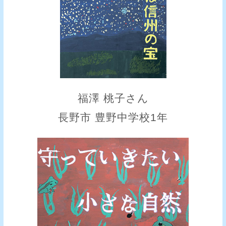
福澤 桃子さん
長野市 豊野中学校1年