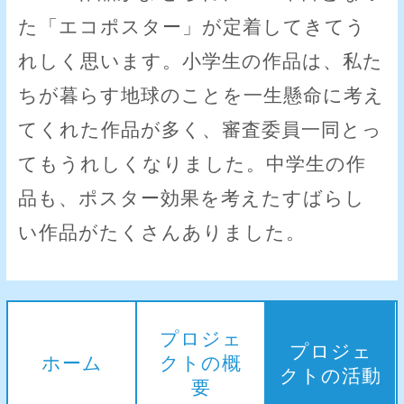
た「エコポスター」が定着してきてう
れしく思います。小学生の作品は、私た
ちが暮らす地球のことを一生懸命に考え
てくれた作品が多く、審査委員一同とっ
てもうれしくなりました。中学生の作
品も、ポスター効果を考えたすばらし
い作品がたくさんありました。
プロジェ
プロジェ
ホーム
クトの概
クトの活動
要