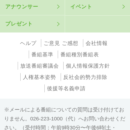
アナウンサー
イベント
プレゼント
ヘルプ
ご意見 ご感想
会社情報
番組基準
番組種別番組表
放送番組審議会
個人情報保護方針
人権基本姿勢
反社会的勢力排除
後援等名義申請
メールによる番組についての質問は受け付けてお
りません。026-223-1000（代）へお問い合わせくだ
さい。（受付時間：午前9時30分〜午後6時[土・