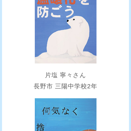
片塩 寧々さん
長野市 三陽中学校2年