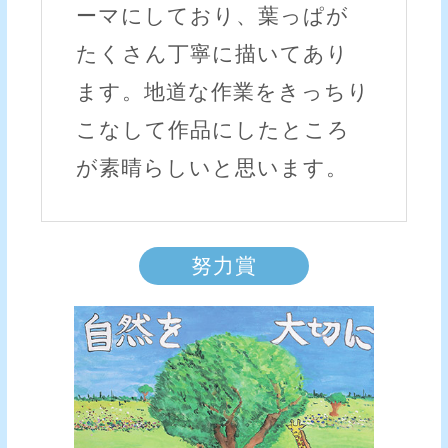
ーマにしており、葉っぱが
たくさん丁寧に描いてあり
ます。地道な作業をきっちり
こなして作品にしたところ
が素晴らしいと思います。
努力賞