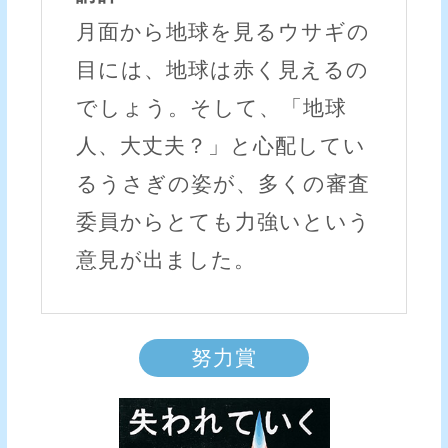
月面から地球を見るウサギの
目には、地球は赤く見えるの
でしょう。そして、「地球
人、大丈夫？」と心配してい
るうさぎの姿が、多くの審査
委員からとても力強いという
意見が出ました。
努力賞