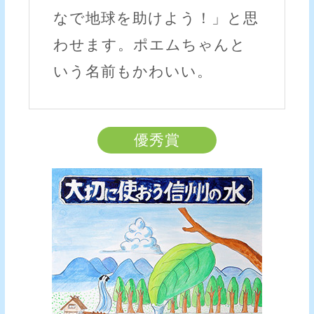
なで地球を助けよう！」と思
わせます。ポエムちゃんと
いう名前もかわいい。
優秀賞