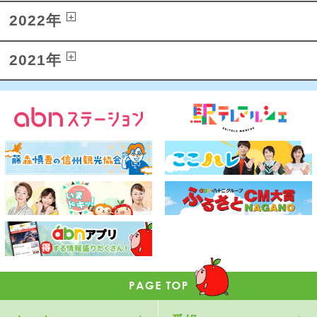
2022年
2021年