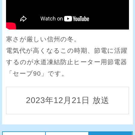
寒さが厳しい信州の冬。
電気代が高くなるこの時期、節電に活躍
するのが水道凍結防止ヒーター用節電器
「セーブ90」です。
2023年12月21日 放送