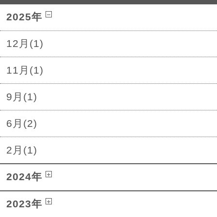
2025年
12月(1)
11月(1)
9月(1)
6月(2)
2月(1)
2024年
2023年