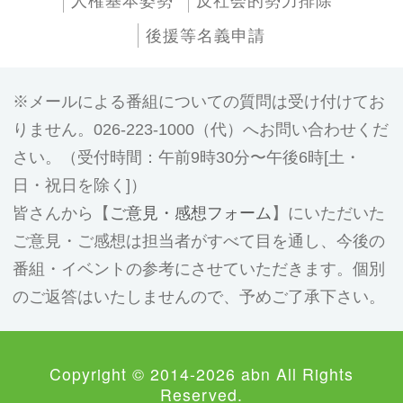
人権基本姿勢
反社会的勢力排除
後援等名義申請
メールによる番組についての質問は受け付けてお
りません。026-223-1000（代）へお問い合わせくだ
さい。（受付時間：午前9時30分〜午後6時[土・
日・祝日を除く]）
皆さんから【
ご意見・感想フォーム
】にいただいた
ご意見・ご感想は担当者がすべて目を通し、今後の
番組・イベントの参考にさせていただきます。個別
のご返答はいたしませんので、予めご了承下さい。
Copyright © 2014-2026 abn All Rights
Reserved.