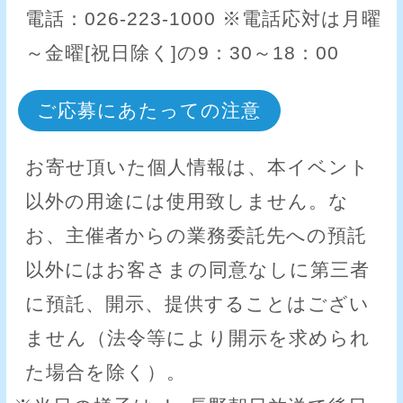
電話：026-223-1000 ※電話応対は月曜
～金曜[祝日除く]の9：30～18：00
ご応募にあたっての注意
お寄せ頂いた個人情報は、本イベント
以外の用途には使用致しません。な
お、主催者からの業務委託先への預託
以外にはお客さまの同意なしに第三者
に預託、開示、提供することはござい
ません（法令等により開示を求められ
た場合を除く）。