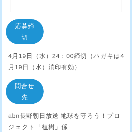
応募締
切
4月19日（水）24：00締切（ハガキは4
月19日（水）消印有効）
問合せ
先
abn長野朝日放送 地球を守ろう！プロ
ジェクト「植樹」係