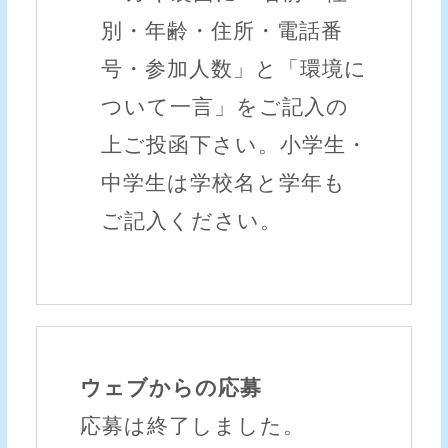
別・年齢・住所・電話番
号・参加人数」と「環境に
ついて一言」をご記入の
上ご投函下さい。小学生・
中学生は学校名と学年も
ご記入ください。
ウェブからの応募
応募は終了しました。