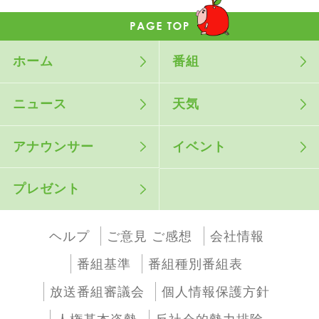
ホーム
番組
ニュース
天気
アナウンサー
イベント
プレゼント
ヘルプ
ご意見 ご感想
会社情報
番組基準
番組種別番組表
放送番組審議会
個人情報保護方針