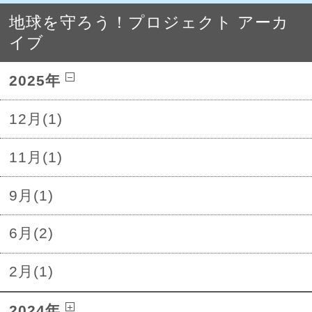
地球を守ろう！プロジェクト アーカ
イブ
2025年
12月(1)
11月(1)
9月(1)
6月(2)
2月(1)
2024年