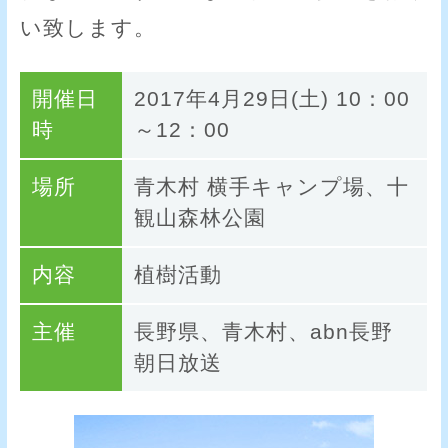
い致します。
開催日
2017年4月29日(土) 10：00
時
～12：00
場所
青木村 横手キャンプ場、十
観山森林公園
内容
植樹活動
主催
長野県、青木村、abn長野
朝日放送