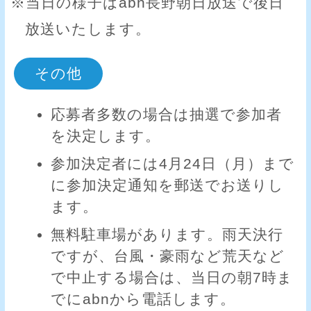
※当日の様子はabn長野朝日放送で後日
放送いたします。
その他
応募者多数の場合は抽選で参加者
を決定します。
参加決定者には4月24日（月）まで
に参加決定通知を郵送でお送りし
ます。
無料駐車場があります。雨天決行
ですが、台風・豪雨など荒天など
で中止する場合は、当日の朝7時ま
でにabnから電話します。