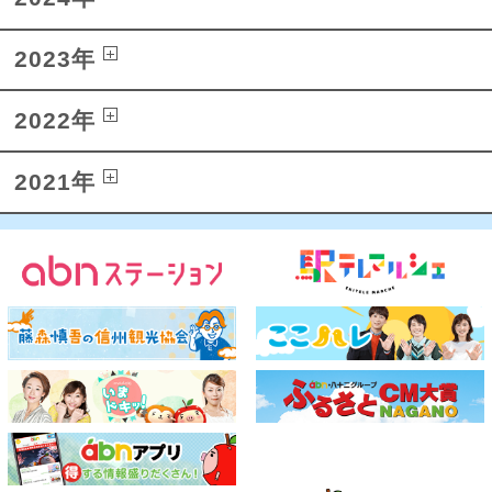
2023年
2022年
2021年