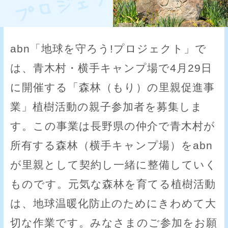
abn「地球を守ろう!プロジェクト」で
は、青木村・横手キャンプ場で4月29日
に開催する「森林（もり）の里親促進事
業」植樹活動の親子参加者を募集しま
す。この事業は長野県の仲介で青木村が
所有する森林（横手キャンプ場）をabn
が里親として契約し一緒に整備していく
ものです。元気な森林を育てる植樹活動
は、地球温暖化防止のためにきわめて大
切な作業です。みなさまのご参加をお願