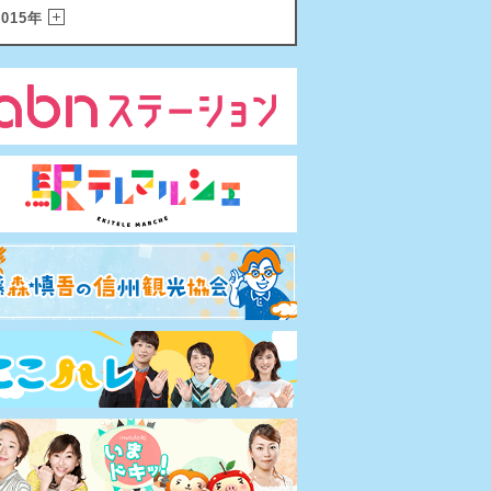
2015年