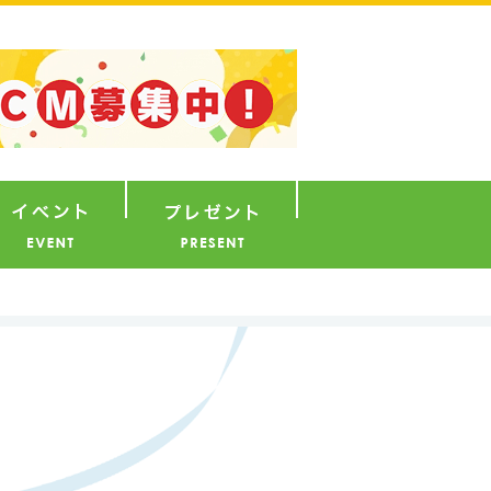
ナウンサー
イベント
プレゼント