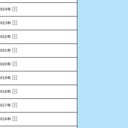
2024年
2023年
2022年
2021年
2020年
2019年
2018年
2017年
2016年