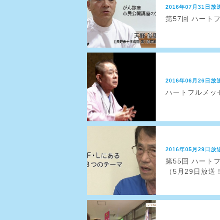
2016年07月31日放
第57回 ハート
2016年06月26日放
ハートフルメッセ
2016年05月29日放
第55回 ハー
（5月29日放送