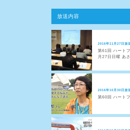
放送内容
2016年11月27日放
第61回 ハート
月27日日曜 あ
2016年10月30日放
第60回 ハート