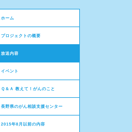
ホーム
プロジェクトの概要
放送内容
イベント
Ｑ＆Ａ 教えて！がんのこと
長野県のがん相談支援センター
2015年8月以前の内容