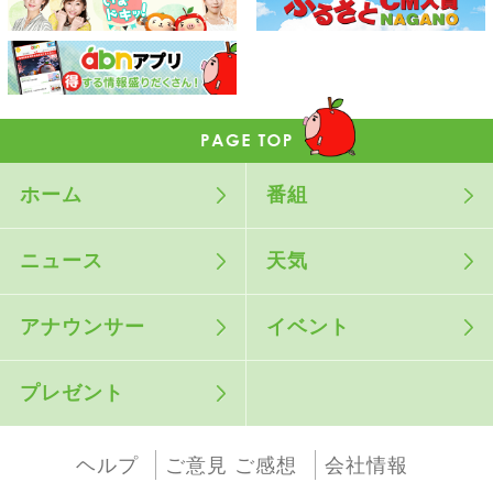
ホーム
番組
ニュース
天気
アナウンサー
イベント
プレゼント
ヘルプ
ご意見 ご感想
会社情報