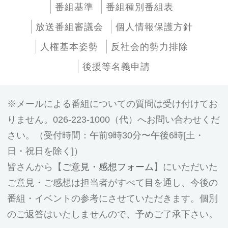
番組基準
番組種別番組表
放送番組審議会
個人情報保護方針
人権基本姿勢
反社会的勢力排除
後援等名義申請
メールによる番組についての質問は受け付けてお
りません。026-223-1000（代）へお問い合わせくだ
さい。（受付時間：午前9時30分〜午後6時[土・
日・祝日を除く]）
皆さんから【
ご意見・感想フォーム
】にいただいた
ご意見・ご感想は担当者がすべて目を通し、今後の
番組・イベントの参考にさせていただきます。個別
のご返答はいたしませんので、予めご了承下さい。