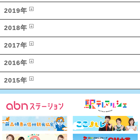
2019年
2018年
2017年
2016年
2015年