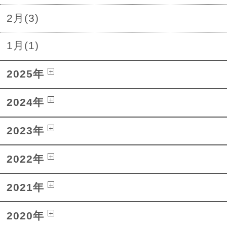
2月(3)
1月(1)
2025年
2024年
2023年
2022年
2021年
2020年