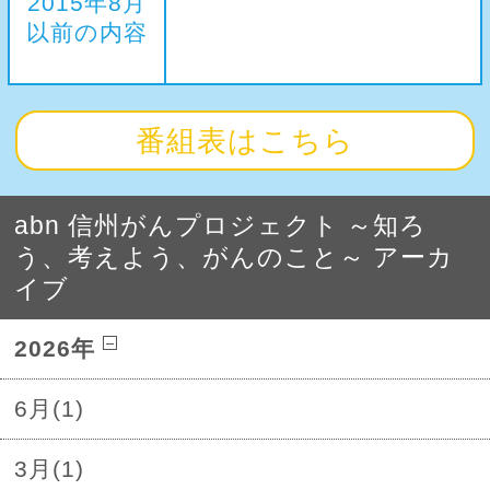
2015年8月
以前の内容
番組表はこちら
abn 信州がんプロジェクト ～知ろ
う、考えよう、がんのこと～ アーカ
イブ
2026年
6月(1)
3月(1)