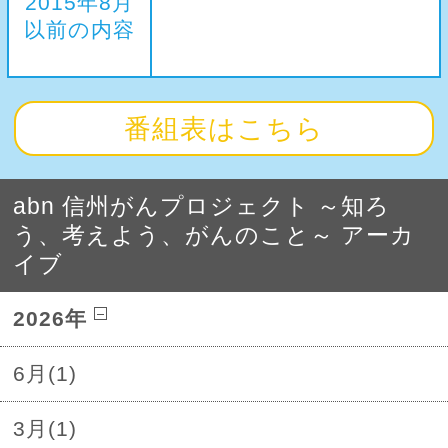
2015年8月
以前の内容
番組表はこちら
abn 信州がんプロジェクト ～知ろ
う、考えよう、がんのこと～ アーカ
イブ
2026年
6月(1)
3月(1)