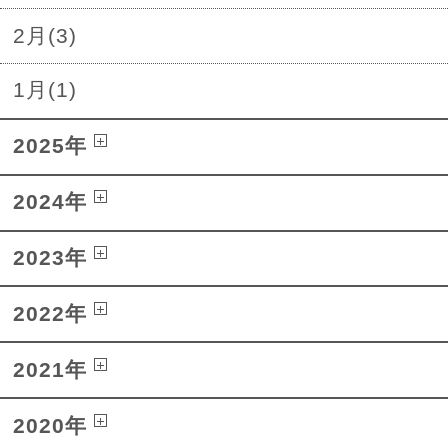
2月(3)
1月(1)
2025年
2024年
2023年
2022年
2021年
2020年