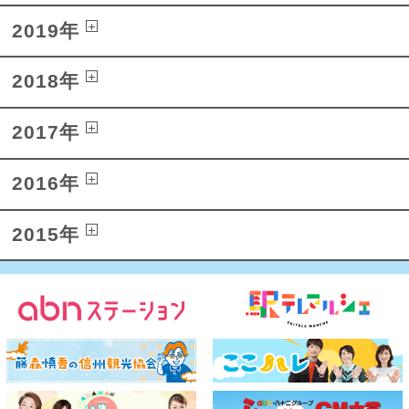
2019年
2018年
2017年
2016年
2015年