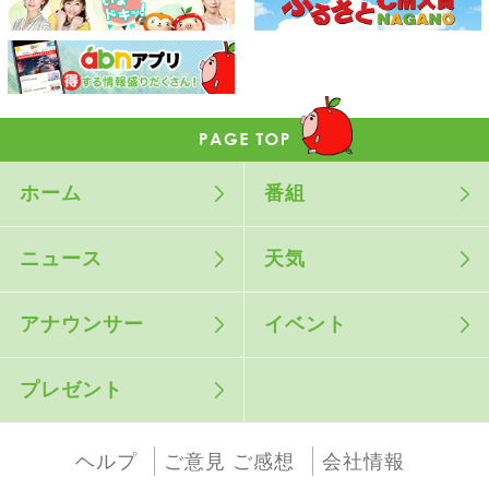
ホーム
番組
ニュース
天気
アナウンサー
イベント
プレゼント
ヘルプ
ご意見 ご感想
会社情報