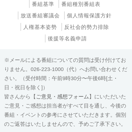
番組基準
番組種別番組表
放送番組審議会
個人情報保護方針
人権基本姿勢
反社会的勢力排除
後援等名義申請
メールによる番組についての質問は受け付けてお
りません。026-223-1000（代）へお問い合わせくだ
さい。（受付時間：午前9時30分〜午後6時[土・
日・祝日を除く]）
皆さんから【
ご意見・感想フォーム
】にいただいた
ご意見・ご感想は担当者がすべて目を通し、今後の
番組・イベントの参考にさせていただきます。個別
のご返答はいたしませんので、予めご了承下さい。