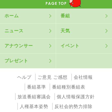
ホーム
番組
ニュース
天気
アナウンサー
イベント
プレゼント
ヘルプ
ご意見 ご感想
会社情報
番組基準
番組種別番組表
放送番組審議会
個人情報保護方針
人権基本姿勢
反社会的勢力排除