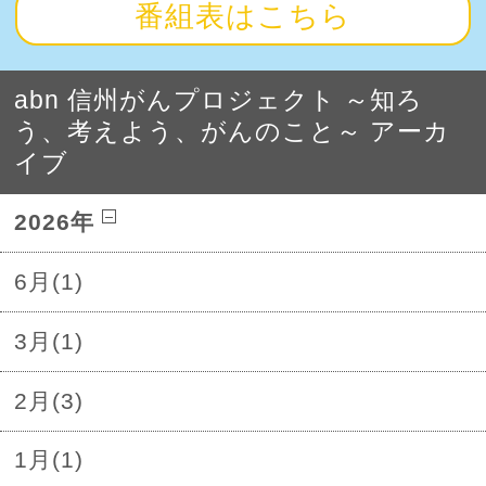
番組表はこちら
abn 信州がんプロジェクト ～知ろ
う、考えよう、がんのこと～ アーカ
イブ
2026年
6月(1)
3月(1)
2月(3)
1月(1)