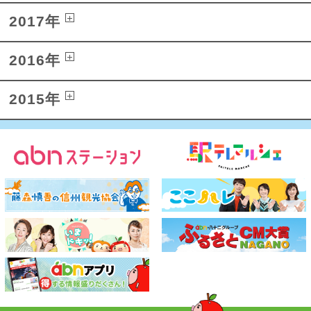
2017年
2016年
2015年