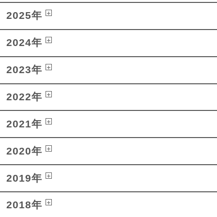
2025年
2024年
2023年
2022年
2021年
2020年
2019年
2018年