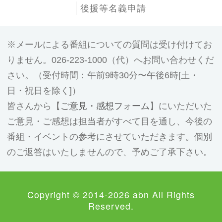
後援等名義申請
メールによる番組についての質問は受け付けてお
りません。026-223-1000（代）へお問い合わせくだ
さい。（受付時間：午前9時30分〜午後6時[土・
日・祝日を除く]）
皆さんから【
ご意見・感想フォーム
】にいただいた
ご意見・ご感想は担当者がすべて目を通し、今後の
番組・イベントの参考にさせていただきます。個別
のご返答はいたしませんので、予めご了承下さい。
Copyright © 2014-2026 abn All Rights
Reserved.