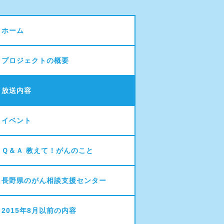
ホーム
プロジェクトの概要
放送内容
イベント
Ｑ＆Ａ 教えて！がんのこと
長野県のがん相談支援センター
2015年8月以前の内容