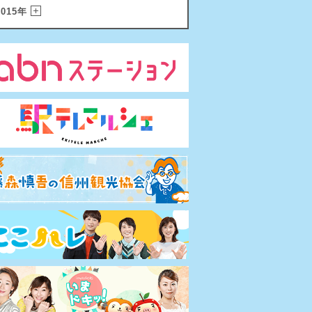
2015年