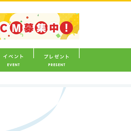
ナウンサー
イベント
プレゼント