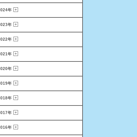
2024年
2023年
2022年
2021年
2020年
2019年
2018年
2017年
2016年