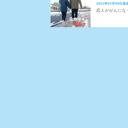
2021年03月09日放
恋人ががんになっ