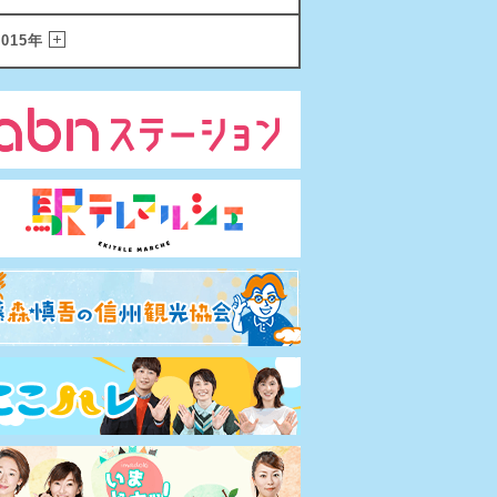
2015年