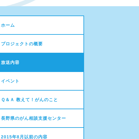
ホーム
プロジェクトの概要
放送内容
イベント
Ｑ＆Ａ 教えて！がんのこと
長野県のがん相談支援センター
2015年8月以前の内容