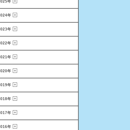
2025年
2024年
2023年
2022年
2021年
2020年
2019年
2018年
2017年
2016年