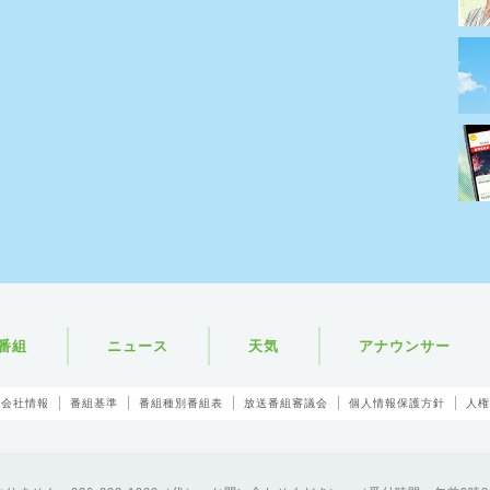
番組
ニュース
天気
アナウンサー
会社情報
番組基準
番組種別番組表
放送番組審議会
個人情報保護方針
人権