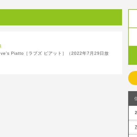
送
ve’s Piatto［ラブズ ピアット］（2022年7月29日放