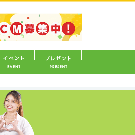
ナウンサー
イベント
プレゼント