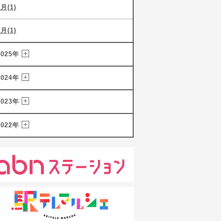
5月(1)
4月(1)
2025年
2024年
2023年
2022年