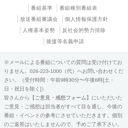
番組基準
番組種別番組表
放送番組審議会
個人情報保護方針
人権基本姿勢
反社会的勢力排除
後援等名義申請
メールによる番組についての質問は受け付けてお
りません。026-223-1000（代）へお問い合わせくだ
さい。（受付時間：午前9時30分〜午後6時[土・
日・祝日を除く]）
皆さんから【
ご意見・感想フォーム
】にいただいた
ご意見・ご感想は担当者がすべて目を通し、今後の
番組・イベントの参考にさせていただきます。個別
のご返答はいたしませんので、予めご了承下さい。