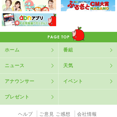
ホーム
番組
ニュース
天気
アナウンサー
イベント
プレゼント
ヘルプ
ご意見 ご感想
会社情報