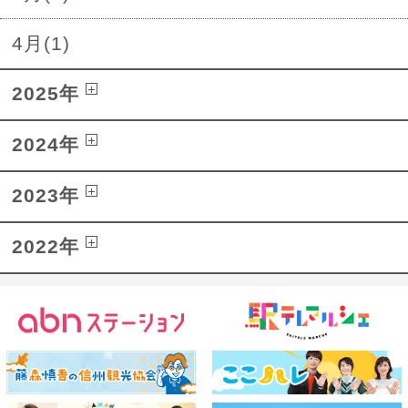
4月(1)
2025年
2024年
2023年
2022年