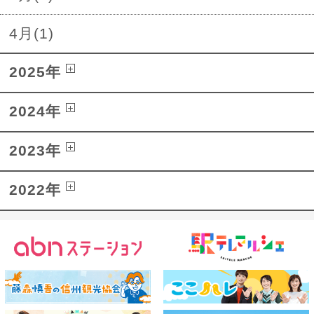
4月(1)
2025年
2024年
2023年
2022年