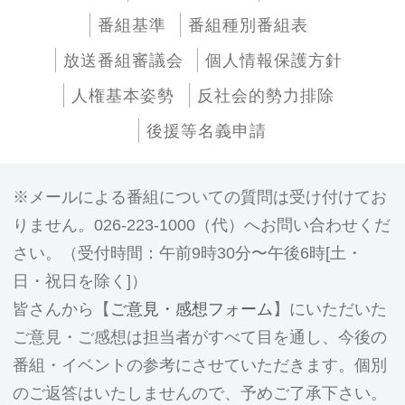
番組基準
番組種別番組表
放送番組審議会
個人情報保護方針
人権基本姿勢
反社会的勢力排除
後援等名義申請
メールによる番組についての質問は受け付けてお
りません。026-223-1000（代）へお問い合わせくだ
さい。（受付時間：午前9時30分〜午後6時[土・
日・祝日を除く]）
皆さんから【
ご意見・感想フォーム
】にいただいた
ご意見・ご感想は担当者がすべて目を通し、今後の
番組・イベントの参考にさせていただきます。個別
のご返答はいたしませんので、予めご了承下さい。