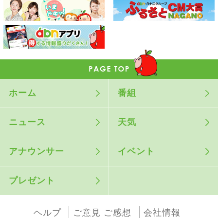
ホーム
番組
ニュース
天気
アナウンサー
イベント
プレゼント
ヘルプ
ご意見 ご感想
会社情報